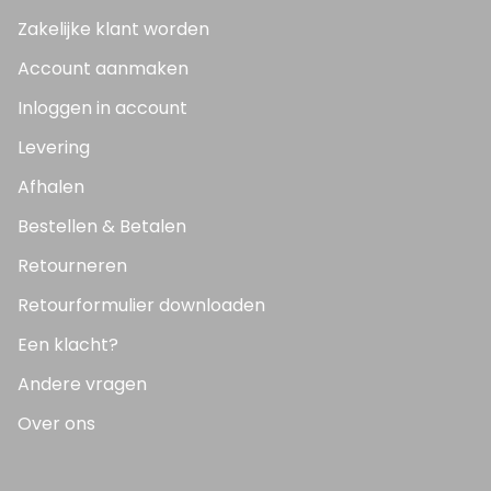
Zakelijke klant worden
Account aanmaken
Inloggen in account
Levering
Afhalen
Bestellen & Betalen
Retourneren
Retourformulier downloaden
Een klacht?
Andere vragen
Over ons