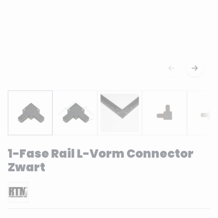
1-Fase Rail L-Vorm Connector
Zwart