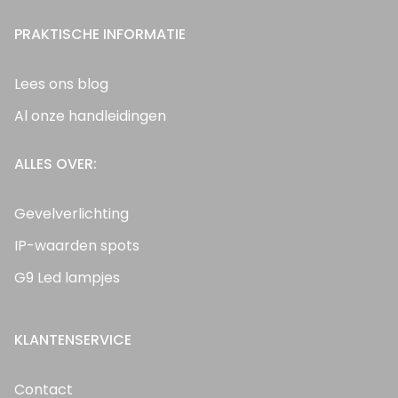
PRAKTISCHE INFORMATIE
Lees ons blog
Al onze handleidingen
ALLES OVER:
Gevelverlichting
IP-waarden spots
G9 Led lampjes
KLANTENSERVICE
Contact