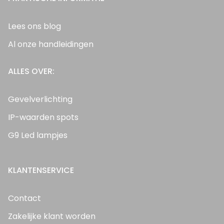
Lees ons blog
Al onze handleidingen
ALLES OVER:
Gevelverlichting
IP-waarden spots
G9 Led lampjes
KLANTENSERVICE
Contact
Zakelijke klant worden