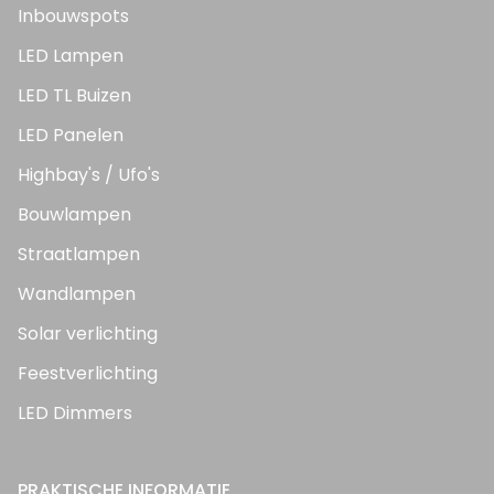
Inbouwspots
LED Lampen
LED TL Buizen
LED Panelen
Highbay's / Ufo's
Bouwlampen
Straatlampen
Wandlampen
Solar verlichting
Feestverlichting
LED Dimmers
PRAKTISCHE INFORMATIE