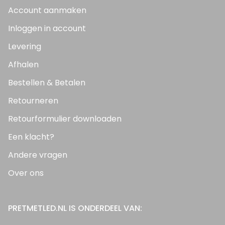
Account aanmaken
Inloggen in account
Levering
Afhalen
Bestellen & Betalen
Retourneren
Retourformulier downloaden
Een klacht?
Andere vragen
Over ons
PRETMETLED.NL IS ONDERDEEL VAN: