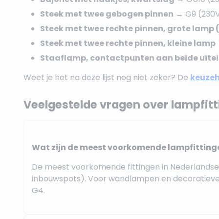
Steek met twee gebogen pinnen
→ G9 (230
Steek met twee rechte pinnen, grote lamp
Steek met twee rechte pinnen, kleine lamp
Staaflamp, contactpunten aan beide uite
Weet je het na deze lijst nog niet zeker? De
keuzeh
Veelgestelde vragen over lampfit
Wat zijn de meest voorkomende lampfitting
De meest voorkomende fittingen in Nederlandse hu
inbouwspots). Voor wandlampen en decoratieve 
G4.