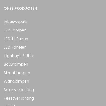
ONZE PRODUCTEN
Inbouwspots
LED Lampen
LED TL Buizen
LED Panelen
Highbay's / Ufo's
Bouwlampen
Straatlampen
Wandlampen
Solar verlichting
Feestverlichting