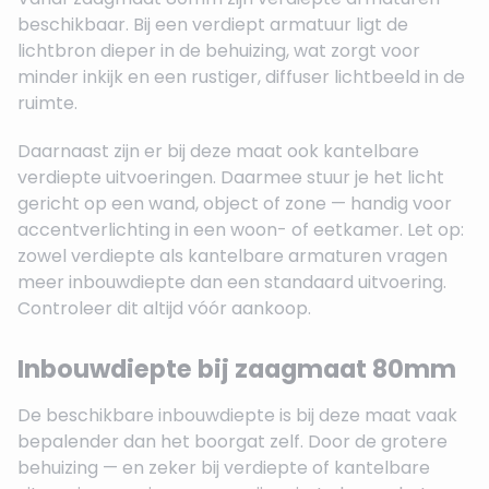
beschikbaar. Bij een verdiept armatuur ligt de
lichtbron dieper in de behuizing, wat zorgt voor
minder inkijk en een rustiger, diffuser lichtbeeld in de
ruimte.
Daarnaast zijn er bij deze maat ook kantelbare
verdiepte uitvoeringen. Daarmee stuur je het licht
gericht op een wand, object of zone — handig voor
accentverlichting in een woon- of eetkamer. Let op:
zowel verdiepte als kantelbare armaturen vragen
meer inbouwdiepte dan een standaard uitvoering.
Controleer dit altijd vóór aankoop.
Inbouwdiepte bij zaagmaat 80mm
De beschikbare inbouwdiepte is bij deze maat vaak
bepalender dan het boorgat zelf. Door de grotere
behuizing — en zeker bij verdiepte of kantelbare