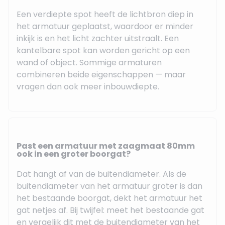
Een verdiepte spot heeft de lichtbron diep in
het armatuur geplaatst, waardoor er minder
inkijk is en het licht zachter uitstraalt. Een
kantelbare spot kan worden gericht op een
wand of object. Sommige armaturen
combineren beide eigenschappen — maar
vragen dan ook meer inbouwdiepte.
Past een armatuur met zaagmaat 80mm
ook in een groter boorgat?
Dat hangt af van de buitendiameter. Als de
buitendiameter van het armatuur groter is dan
het bestaande boorgat, dekt het armatuur het
gat netjes af. Bij twijfel: meet het bestaande gat
en vergelijk dit met de buitendiameter van het