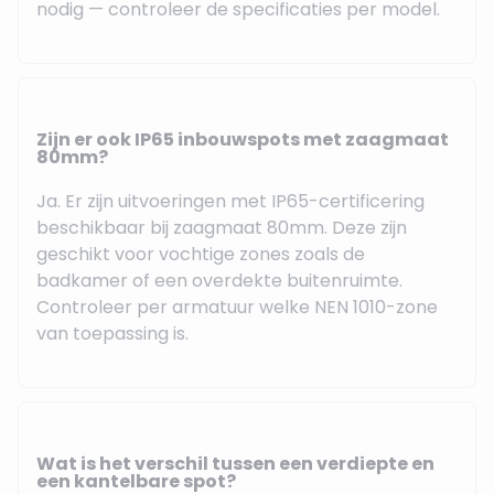
nodig — controleer de specificaties per model.
Zijn er ook IP65 inbouwspots met zaagmaat
80mm?
Ja. Er zijn uitvoeringen met IP65-certificering
beschikbaar bij zaagmaat 80mm. Deze zijn
geschikt voor vochtige zones zoals de
badkamer of een overdekte buitenruimte.
Controleer per armatuur welke NEN 1010-zone
van toepassing is.
Wat is het verschil tussen een verdiepte en
een kantelbare spot?