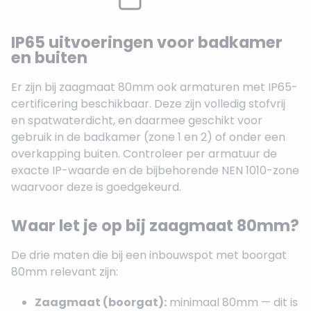
IP65 uitvoeringen voor badkamer
en buiten
Er zijn bij zaagmaat 80mm ook armaturen met IP65-
certificering beschikbaar. Deze zijn volledig stofvrij
en spatwaterdicht, en daarmee geschikt voor
gebruik in de badkamer (zone 1 en 2) of onder een
overkapping buiten. Controleer per armatuur de
exacte IP-waarde en de bijbehorende NEN 1010-zone
waarvoor deze is goedgekeurd.
Waar let je op bij zaagmaat 80mm?
De drie maten die bij een inbouwspot met boorgat
80mm relevant zijn:
Zaagmaat (boorgat):
minimaal 80mm — dit is