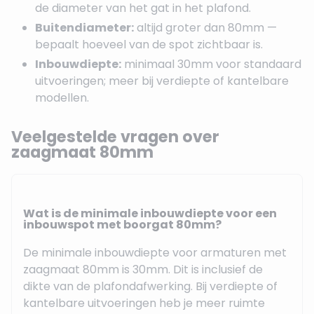
de diameter van het gat in het plafond.
Buitendiameter:
altijd groter dan 80mm —
bepaalt hoeveel van de spot zichtbaar is.
Inbouwdiepte:
minimaal 30mm voor standaard
uitvoeringen; meer bij verdiepte of kantelbare
modellen.
Veelgestelde vragen over
zaagmaat 80mm
Wat is de minimale inbouwdiepte voor een
inbouwspot met boorgat 80mm?
De minimale inbouwdiepte voor armaturen met
zaagmaat 80mm is 30mm. Dit is inclusief de
dikte van de plafondafwerking. Bij verdiepte of
kantelbare uitvoeringen heb je meer ruimte