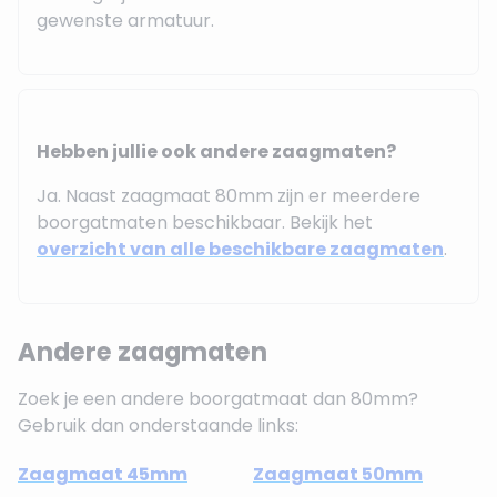
gewenste armatuur.
Hebben jullie ook andere zaagmaten?
Ja. Naast zaagmaat 80mm zijn er meerdere
boorgatmaten beschikbaar. Bekijk het
overzicht van alle beschikbare zaagmaten
.
Andere zaagmaten
Zoek je een andere boorgatmaat dan 80mm?
Gebruik dan onderstaande links:
Zaagmaat 45mm
Zaagmaat 50mm