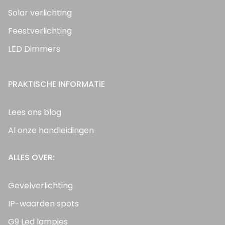
Solar verlichting
Feestverlichting
LED Dimmers
PRAKTISCHE INFORMATIE
Lees ons blog
Al onze handleidingen
ALLES OVER:
Gevelverlichting
IP-waarden spots
G9 Led lampjes