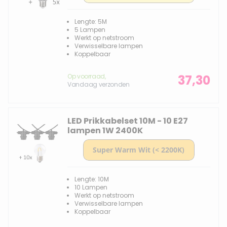
Lengte: 5M
5 Lampen
Werkt op netstroom
Verwisselbare lampen
Koppelbaar
Op voorraad,
37,30
Vandaag verzonden
LED Prikkabelset 10M - 10 E27
lampen 1W 2400K
Lengte: 10M
10 Lampen
Werkt op netstroom
Verwisselbare lampen
Koppelbaar