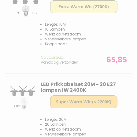
Lengte: 10M
10 Lampen
Werkt op netstroom
Verwisselbare lampen
Koppelbaar
Op voorraad,
65,85
Vandaag verzonden
LED Prikkabelset 20M - 20 E27
lampen 1W 2400K
Lengte: 20M
20 Lampen
Werkt op netstroom
Verwisselbare lampen