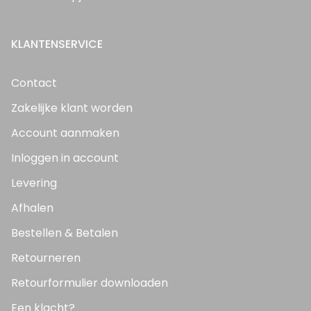
KLANTENSERVICE
Contact
Zakelijke klant worden
Account aanmaken
Inloggen in account
Levering
Afhalen
Bestellen & Betalen
Retourneren
Retourformulier downloaden
Een klacht?