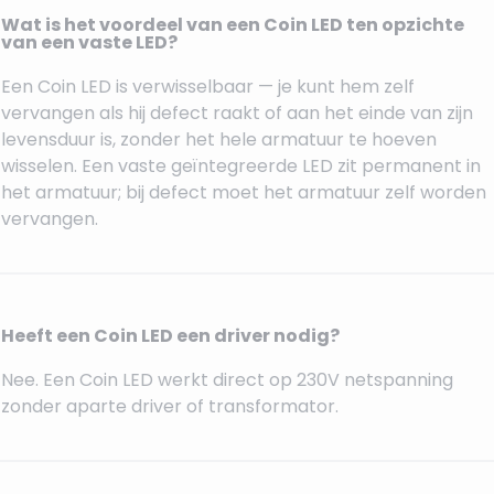
Wat is het voordeel van een Coin LED ten opzichte
van een vaste LED?
Een Coin LED is verwisselbaar — je kunt hem zelf
vervangen als hij defect raakt of aan het einde van zijn
levensduur is, zonder het hele armatuur te hoeven
wisselen. Een vaste geïntegreerde LED zit permanent in
het armatuur; bij defect moet het armatuur zelf worden
vervangen.
Heeft een Coin LED een driver nodig?
Nee. Een Coin LED werkt direct op 230V netspanning
zonder aparte driver of transformator.