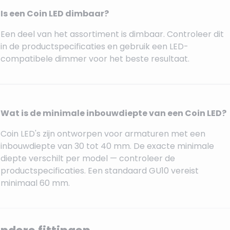
Is een Coin LED dimbaar?
Een deel van het assortiment is dimbaar. Controleer dit
in de productspecificaties en gebruik een LED-
compatibele dimmer voor het beste resultaat.
Wat is de minimale inbouwdiepte van een Coin LED?
Coin LED's zijn ontworpen voor armaturen met een
inbouwdiepte van 30 tot 40 mm. De exacte minimale
diepte verschilt per model — controleer de
productspecificaties. Een standaard GU10 vereist
minimaal 60 mm.