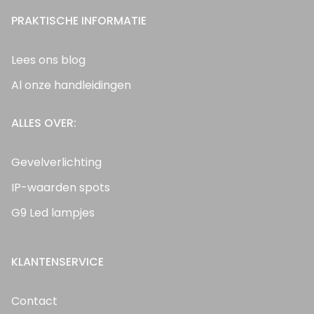
PRAKTISCHE INFORMATIE
Lees ons blog
Al onze handleidingen
ALLES OVER:
Gevelverlichting
IP-waarden spots
G9 Led lampjes
KLANTENSERVICE
Contact