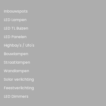
Inbouwspots
LED Lampen
LED TL Buizen
LED Panelen
Highbay's / Ufo's
Bouwlampen
Straatlampen
Wandlampen
Solar verlichting
Feestverlichting
LED Dimmers