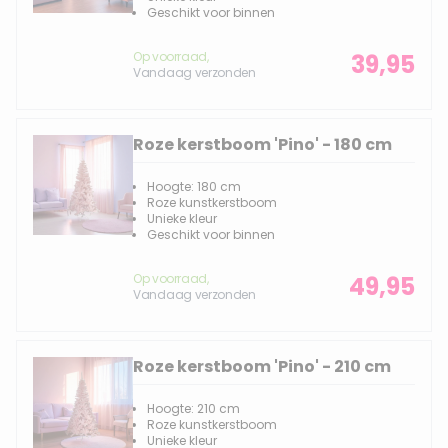
Geschikt voor binnen
Op voorraad,
39,95
Vandaag verzonden
Roze kerstboom 'Pino' - 180 cm
Hoogte: 180 cm
Roze kunstkerstboom
Unieke kleur
Geschikt voor binnen
Op voorraad,
49,95
Vandaag verzonden
Roze kerstboom 'Pino' - 210 cm
Hoogte: 210 cm
Roze kunstkerstboom
Unieke kleur