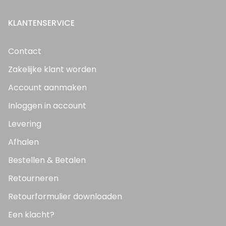
KLANTENSERVICE
Contact
Zakelijke klant worden
Account aanmaken
Inloggen in account
Levering
Afhalen
Bestellen & Betalen
Retourneren
Retourformulier downloaden
Een klacht?