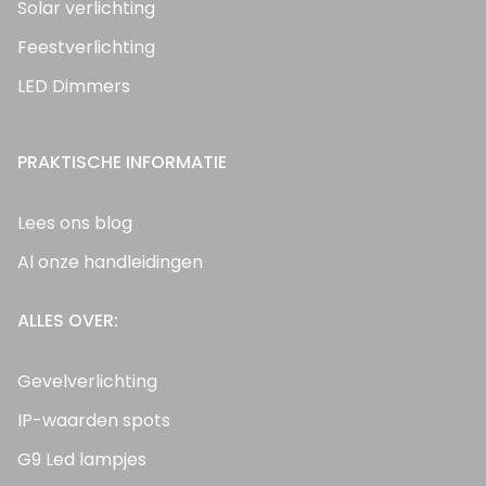
Solar verlichting
Feestverlichting
LED Dimmers
PRAKTISCHE INFORMATIE
Lees ons blog
Al onze handleidingen
ALLES OVER:
Gevelverlichting
IP-waarden spots
G9 Led lampjes