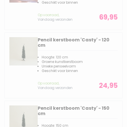
Geschikt voor binnen
Op voorraad,
69,95
Vandaag verzonden
Pencil kerstboom 'Casty' - 120
cm
Hoogte: 120 cm
Groene kunstkerstboom
Unieke penseelvorm
Geschikt voor binnen
Op voorraad,
24,95
Vandaag verzonden
Pencil kerstboom 'Casty' - 150
cm
Hoogte: 150 cm