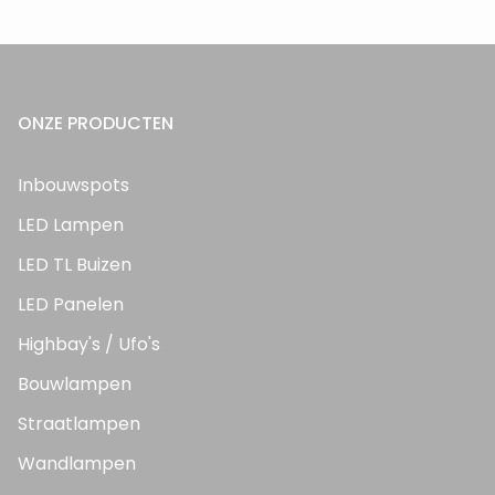
ONZE PRODUCTEN
Inbouwspots
LED Lampen
LED TL Buizen
LED Panelen
Highbay's / Ufo's
Bouwlampen
Straatlampen
Wandlampen