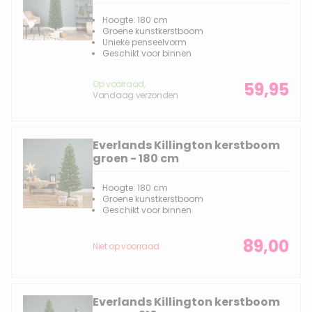
Hoogte: 180 cm
Groene kunstkerstboom
Unieke penseelvorm
Geschikt voor binnen
Op voorraad,
59,95
Vandaag verzonden
Everlands Killington kerstboom
groen - 180 cm
Hoogte: 180 cm
Groene kunstkerstboom
Geschikt voor binnen
89,00
Niet op voorraad
Everlands Killington kerstboom