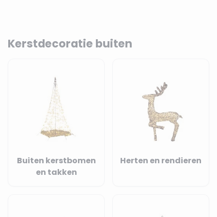
Kerstdecoratie buiten
Buiten kerstbomen
Herten en rendieren
en takken