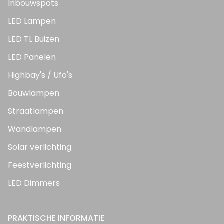
Inbouwspots
LED Lampen
LED TL Buizen
LED Panelen
Highbay's / Ufo's
Bouwlampen
Straatlampen
Wandlampen
Solar verlichting
Feestverlichting
LED Dimmers
PRAKTISCHE INFORMATIE