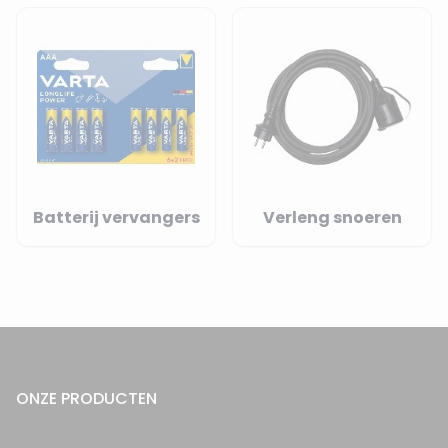
Batterij vervangers
Verleng snoeren
ONZE PRODUCTEN