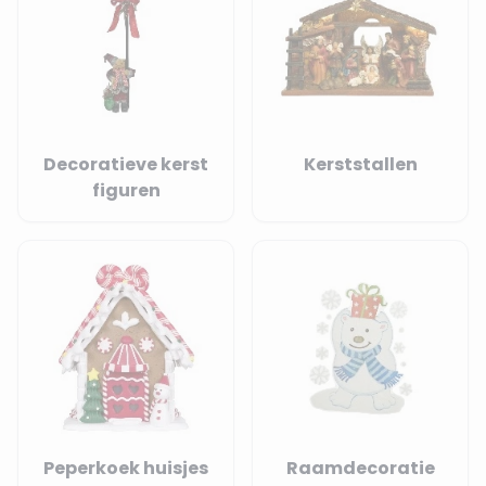
Decoratieve kerst
Kerststallen
figuren
Peperkoek huisjes
Raamdecoratie