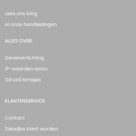
Lees ons blog
Al onze handleidingen
ALLES OVER:
Gevelverlichting
IP-waarden spots
G9 Led lampjes
KLANTENSERVICE
Contact
Zakelijke klant worden