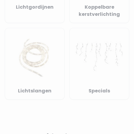
Lichtgordijnen
Koppelbare
kerstverlichting
Lichtslangen
Specials