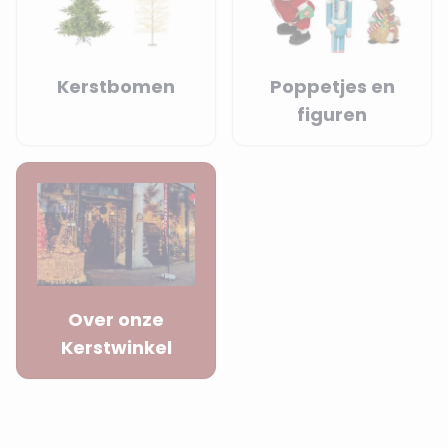
Kerstbomen
Poppetjes en
figuren
Over onze
Kerstwinkel