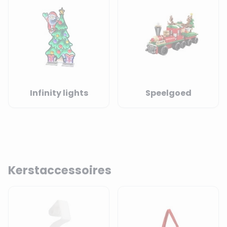
Infinity lights
Speelgoed
Kerstaccessoires