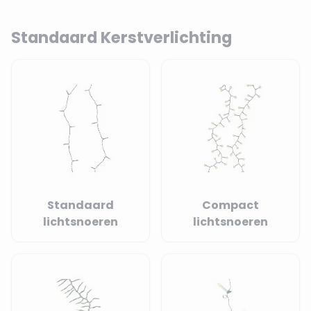
Standaard Kerstverlichting
Standaard
Compact
lichtsnoeren
lichtsnoeren