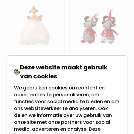
Engeltjes
Rendieren
Deze website maakt gebruik
van cookies
We gebruiken cookies om content en
advertenties te personaliseren, om
functies voor social media te bieden en om
ons websiteverkeer te analyseren. Ook
delen we informatie over uw gebruik van
onze site met onze partners voor social
media, adverteren en analyse. Deze