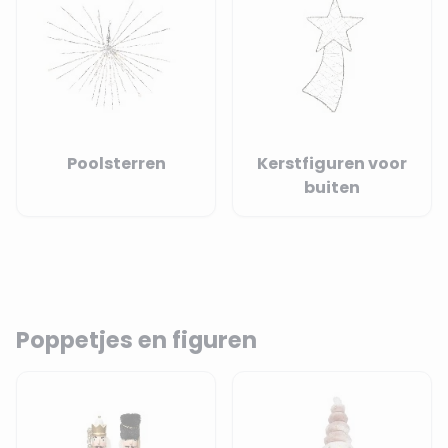
Poolsterren
Kerstfiguren voor
buiten
Poppetjes en figuren