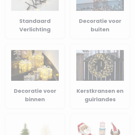
Standaard
Decoratie voor
Verlichting
buiten
Decoratie voor
Kerstkransen en
binnen
guirlandes