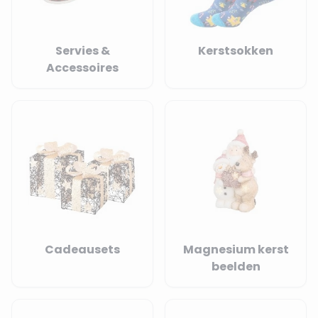
Servies &
Kerstsokken
Accessoires
Cadeausets
Magnesium kerst
beelden