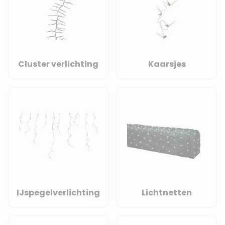
Cluster verlichting
Kaarsjes
IJspegelverlichting
Lichtnetten