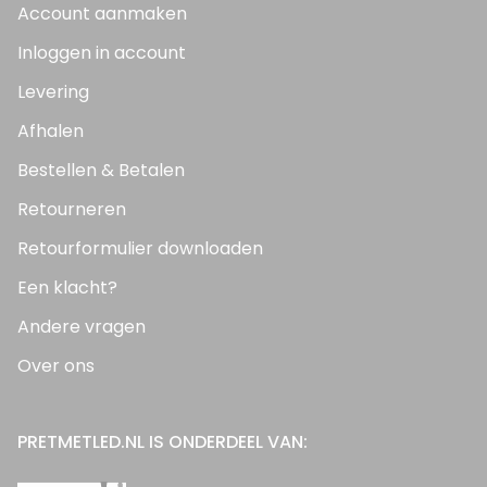
Account aanmaken
Inloggen in account
Levering
Afhalen
Bestellen & Betalen
Retourneren
Retourformulier downloaden
Een klacht?
Andere vragen
Over ons
PRETMETLED.NL IS ONDERDEEL VAN: