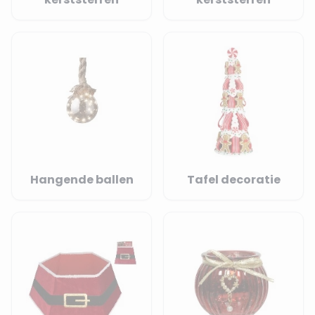
Hangende ballen
Tafel decoratie