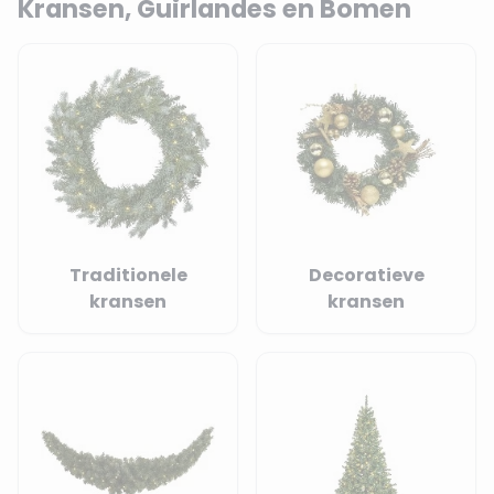
Kransen, Guirlandes en Bomen
Traditionele
Decoratieve
kransen
kransen