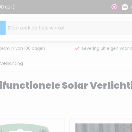
00 uur)
Doorzoek de hele winkel
termijn van 100 dagen
Levering uit eigen voorr
Verlichting
ifunctionele Solar Verlicht