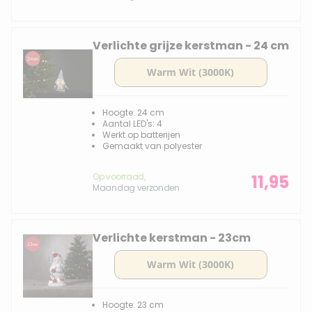
Verlichte grijze kerstman - 24 cm
Hoogte: 24 cm
Aantal LED's: 4
Werkt op batterijen
Gemaakt van polyester
Op voorraad,
11,95
Maandag verzonden
Verlichte kerstman - 23cm
Hoogte: 23 cm