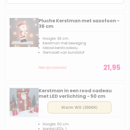
Pluche Kerstman met saxofoon -
36 cm
Hoogte: 36 cm
Kerstman met beweging
Ideaal kerstcadeau
Gemaakt van kunststof
21,95
Niet op voorraad
Kerstman in een rood cadeau
met LED verlichting - 50 cm
Hoogte: 50 cm
Aantal LED's: 1