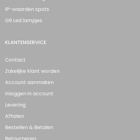
IP-waarden spots
G9 Led lampjes
KLANTENSERVICE
Contact
Zakelijke klant worden
Account aanmaken
Inloggen in account
Levering
Afhalen
Bestellen & Betalen
Retourneren