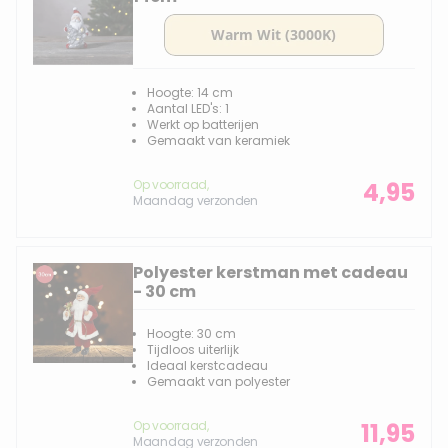
Hoogte: 14 cm
Aantal LED's: 1
Werkt op batterijen
Gemaakt van keramiek
Op voorraad,
4,95
Maandag verzonden
Polyester kerstman met cadeau
- 30 cm
Hoogte: 30 cm
Tijdloos uiterlijk
Ideaal kerstcadeau
Gemaakt van polyester
Op voorraad,
11,95
Maandag verzonden