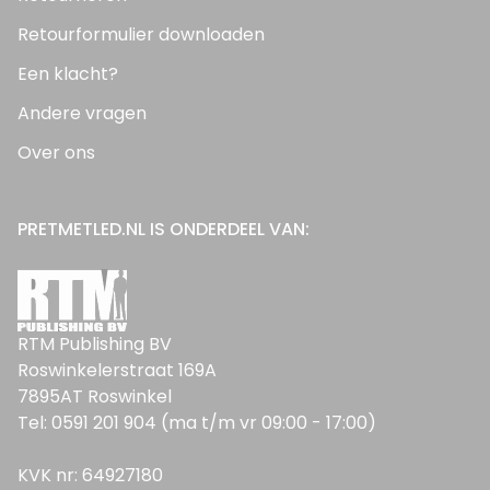
Retourformulier downloaden
Een klacht?
Andere vragen
Over ons
PRETMETLED.NL IS ONDERDEEL VAN:
RTM Publishing BV
Roswinkelerstraat 169A
7895AT Roswinkel
Tel: 0591 201 904 (ma t/m vr 09:00 - 17:00)
KVK nr: 64927180