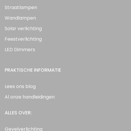
Straatlampen
Wandlampen
Solar verlichting
Feestverlichting
LED Dimmers
PRAKTISCHE INFORMATIE
Lees ons blog
Al onze handleidingen
ALLES OVER:
Gevelverlichting