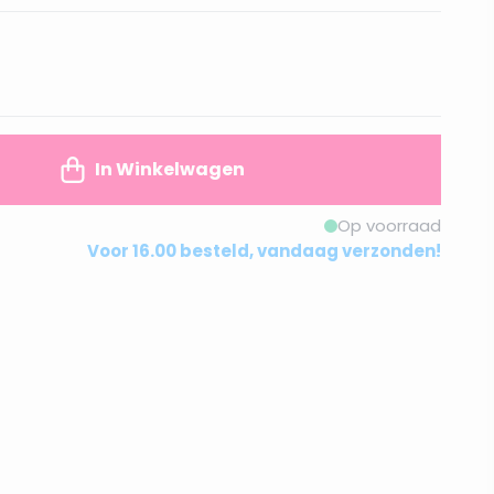
In Winkelwagen
Op voorraad
Voor 16.00 besteld, vandaag verzonden!