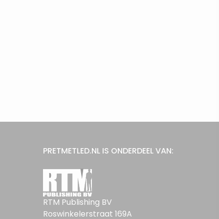
PRETMETLED.NL IS ONDERDEEL VAN:
RTM Publishing BV
Roswinkelerstraat 169A