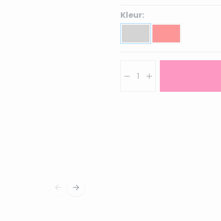
Kleur:
Aantal