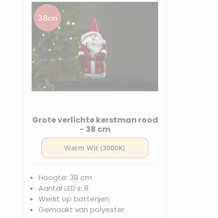
Grote verlichte kerstman rood
- 38 cm
Hoogte: 38 cm
Aantal LED's: 8
Werkt op batterijen
Gemaakt van polyester