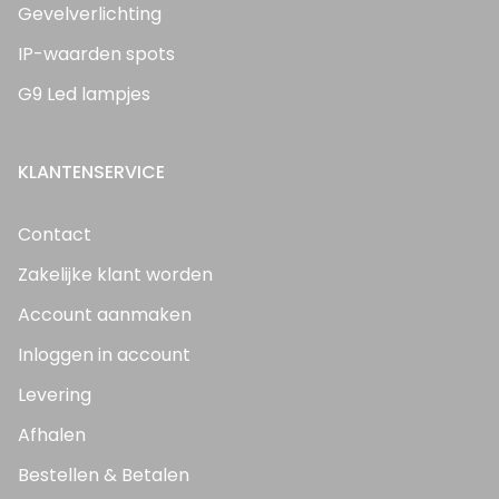
Gevelverlichting
IP-waarden spots
G9 Led lampjes
KLANTENSERVICE
Contact
Zakelijke klant worden
Account aanmaken
Inloggen in account
Levering
Afhalen
Bestellen & Betalen