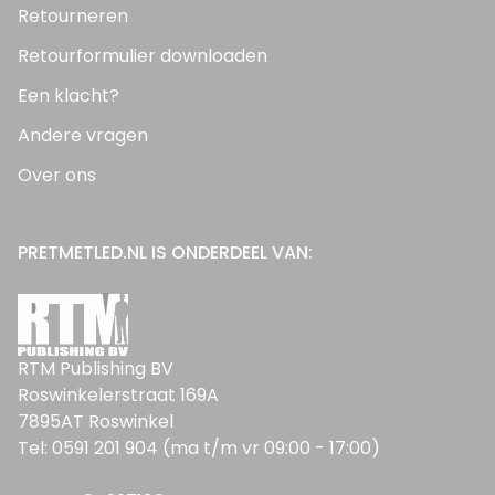
Retourneren
Retourformulier downloaden
Een klacht?
Andere vragen
Over ons
PRETMETLED.NL IS ONDERDEEL VAN:
RTM Publishing BV
Roswinkelerstraat 169A
7895AT Roswinkel
Tel: 0591 201 904 (ma t/m vr 09:00 - 17:00)