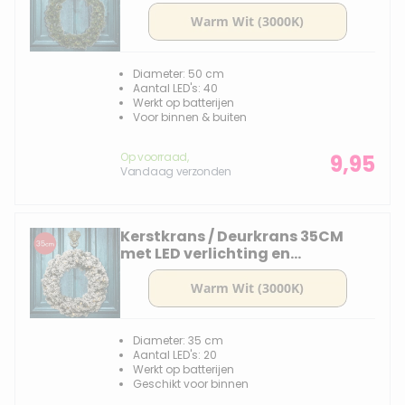
Diameter: 50 cm
Aantal LED's: 40
Werkt op batterijen
Voor binnen & buiten
Op voorraad,
9,95
Vandaag verzonden
Kerstkrans / Deurkrans 35CM
met LED verlichting en
sneeuweffect - 20 lampjes
Diameter: 35 cm
Aantal LED's: 20
Werkt op batterijen
Geschikt voor binnen