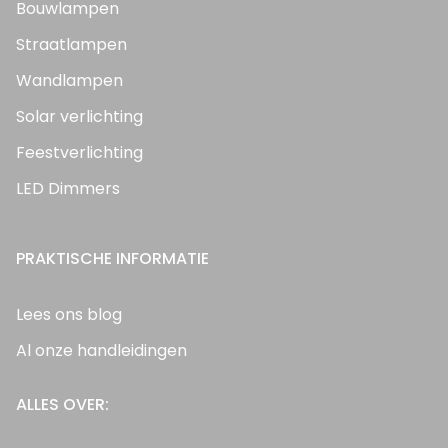
Bouwlampen
Straatlampen
Wandlampen
Solar verlichting
Feestverlichting
LED Dimmers
PRAKTISCHE INFORMATIE
Lees ons blog
Al onze handleidingen
ALLES OVER: