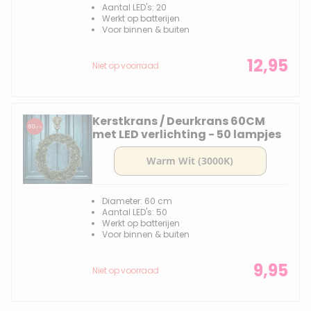
Aantal LED's: 20
Werkt op batterijen
Voor binnen & buiten
12,95
Niet op voorraad
Kerstkrans / Deurkrans 60CM
met LED verlichting - 50 lampjes
Diameter: 60 cm
Aantal LED's: 50
Werkt op batterijen
Voor binnen & buiten
9,95
Niet op voorraad