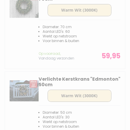
Diameter: 70 cm
Aantal LED's: 60
Werkt op netstroom
Voor binnen & buiten
Op voorraad,
59,95
Vandaag verzonden
Verlichte Kerstkrans "Edmonton"
50cm
Diameter: 50 cm
Aantal LED's: 30
Werkt op netstroom
Voor binnen & buiten