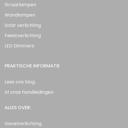
Straatlampen
Wandlampen
Solar verlichting
Feestverlichting
LED Dimmers
PRAKTISCHE INFORMATIE
Lees ons blog
Al onze handleidingen
ALLES OVER:
Gevelverlichting