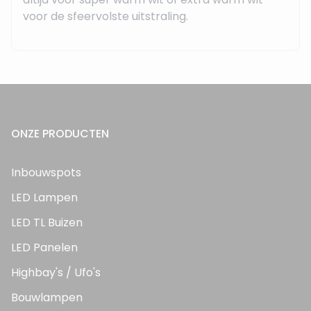
voor de sfeervolste uitstraling.
ONZE PRODUCTEN
Inbouwspots
LED Lampen
LED TL Buizen
LED Panelen
Highbay's / Ufo's
Bouwlampen