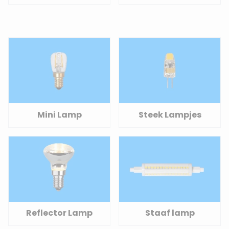
Mini Lamp
Steek Lampjes
Reflector Lamp
Staaf lamp