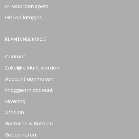
IP-waarden spots
G9 Led lampjes
KLANTENSERVICE
Contact
Zakelijke klant worden
Account aanmaken
Inloggen in account
Levering
Afhalen
Bestellen & Betalen
Retourneren