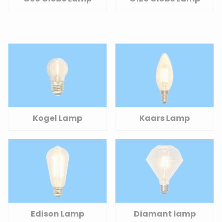
Kogel Lamp
Kaars Lamp
Edison Lamp
Diamant lamp