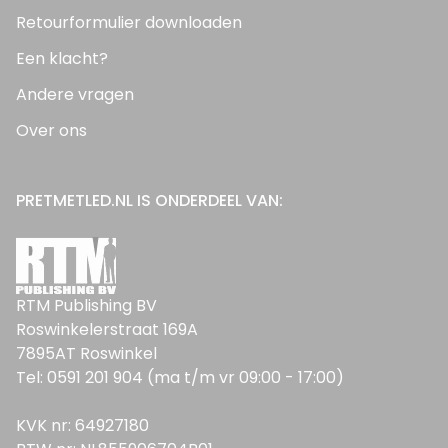
Retourformulier downloaden
Een klacht?
Andere vragen
Over ons
PRETMETLED.NL IS ONDERDEEL VAN:
RTM Publishing BV
Roswinkelerstraat 169A
7895AT Roswinkel
Tel: 0591 201 904 (ma t/m vr 09:00 - 17:00)
KVK nr: 64927180