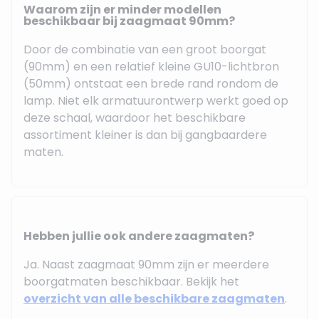
Waarom zijn er minder modellen
beschikbaar bij zaagmaat 90mm?
Door de combinatie van een groot boorgat
(90mm) en een relatief kleine GU10-lichtbron
(50mm) ontstaat een brede rand rondom de
lamp. Niet elk armatuurontwerp werkt goed op
deze schaal, waardoor het beschikbare
assortiment kleiner is dan bij gangbaardere
maten.
Hebben jullie ook andere zaagmaten?
Ja. Naast zaagmaat 90mm zijn er meerdere
boorgatmaten beschikbaar. Bekijk het
overzicht van alle beschikbare zaagmaten
.