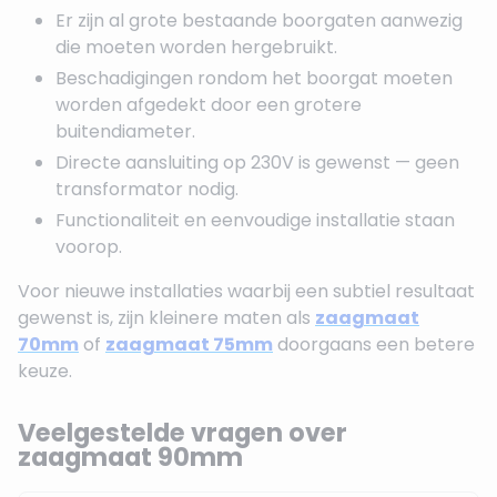
Er zijn al grote bestaande boorgaten aanwezig
die moeten worden hergebruikt.
Beschadigingen rondom het boorgat moeten
worden afgedekt door een grotere
buitendiameter.
Directe aansluiting op 230V is gewenst — geen
transformator nodig.
Functionaliteit en eenvoudige installatie staan
voorop.
Voor nieuwe installaties waarbij een subtiel resultaat
gewenst is, zijn kleinere maten als
zaagmaat
70mm
of
zaagmaat 75mm
doorgaans een betere
keuze.
Veelgestelde vragen over
zaagmaat 90mm