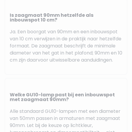
Is zaagmaat 90mm hetzelfde als
inbouwspot 10 cm?
Ja. Een boorgat van 90mm en een inbouwspot
van 10 cm verwijzen in de praktijk naar hetzelfde
formaat. De zaagmaat beschrijft de minimale
diameter van het gat in het plafond; 90mm en 10
cm zijn daarvoor uitwisselbare aanduidingen.
Welke GU10-lamp past bij een inbouwspot
met zaagmaat 90mm?
Alle standaard GU10-lampen met een diameter
van 50mm passen in armaturen met zaagmaat
90mm. Let bij de keuze op lichtkleur,