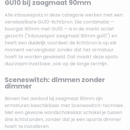
GU10 bij zaagmaat 90mm
Alle inbouwspots in deze categorie werken met een
verwisselbare GU10-lichtbron. Die combinatie —
boorgat 90mm met GU10 — is in de markt actief
gezocht ("inbouwspot zaagmaat 90mm gu10") en
heeft een duidelijk voordeel: de lichtbron is op elk
moment vervangbaar zonder dat het armatuur
hoeft te worden gewisseld. Dat maakt deze spots
duurzaam inzetbaar, ook op de lange termijn.
Sceneswitch: dimmen zonder
dimmer
Binnen het aanbod bij zaagmaat 90mm zijn
armaturen beschikbaar met Sceneswitch-techniek.
Met een gewone wandschakelaar schakel je tussen
drie lichtstanden, zonder dat je een aparte dimmer
hoeft te installeren: