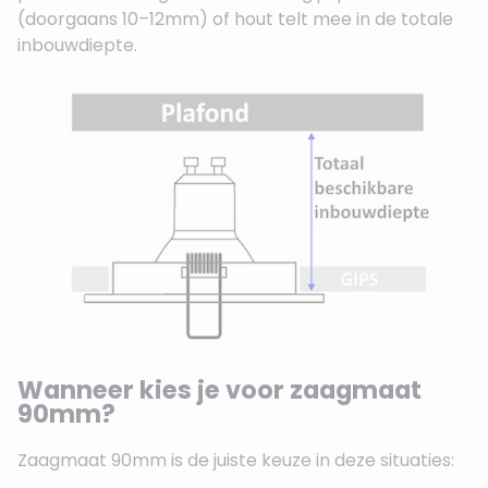
(doorgaans 10–12mm) of hout telt mee in de totale
inbouwdiepte.
Wanneer kies je voor zaagmaat
90mm?
Zaagmaat 90mm is de juiste keuze in deze situaties: