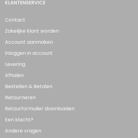
KLANTENSERVICE
Contact
Zakelijke klant worden
Account aanmaken
Inloggen in account
Levering
Afhalen
Bestellen & Betalen
Retourneren
Retourformulier downloaden
Een klacht?
Andere vragen