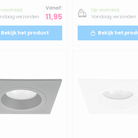
Vanaf
 voorraad,
Op voorraad,
11,95
ndaag verzonden
Vandaag verzonden
Bekijk het product
Bekijk het prod