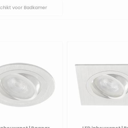
chikt voor Badkamer