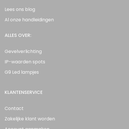
Lees ons blog
Al onze handleidingen
ALLES OVER:
Gevelverlichting
IP-waarden spots
G9 Led lampjes
KLANTENSERVICE
Contact
Zakelijke klant worden