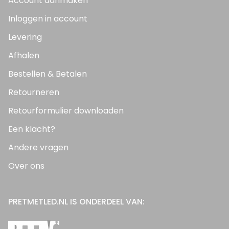
Account aanmaken
Inloggen in account
Levering
Afhalen
Bestellen & Betalen
Retourneren
Retourformulier downloaden
Een klacht?
Andere vragen
Over ons
PRETMETLED.NL IS ONDERDEEL VAN: