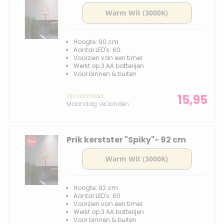
Hoogte: 90 cm
Aantal LED's: 60
Voorzien van een timer
Werkt op 3 AA batterijen
Voor binnen & buiten
Op voorraad,
15,95
Maandag verzonden
Prik kerstster "Spiky"- 92 cm
Hoogte: 92 cm
Aantal LED's: 60
Voorzien van een timer
Werkt op 3 AA batterijen
Voor binnen & buiten