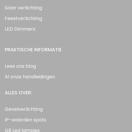
Solar verlichting
Feestverlichting
LED Dimmers
PRAKTISCHE INFORMATIE
Lees ons blog
Al onze handleidingen
ALLES OVER:
Gevelverlichting
IP-waarden spots
G9 Led lampjes