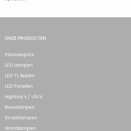
ONZE PRODUCTEN
Inbouwspots
LED Lampen
LED TL Buizen
LED Panelen
Highbay's / Ufo's
Bouwlampen
Straatlampen
Wandlampen