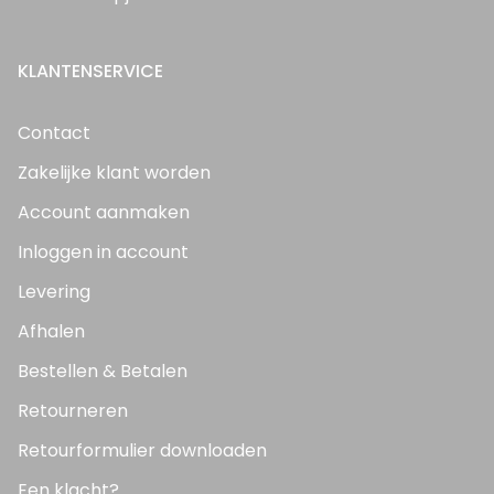
KLANTENSERVICE
Contact
Zakelijke klant worden
Account aanmaken
Inloggen in account
Levering
Afhalen
Bestellen & Betalen
Retourneren
Retourformulier downloaden
Een klacht?