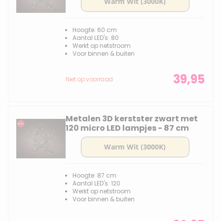
Hoogte: 60 cm
Aantal LED's: 80
Werkt op netstroom
Voor binnen & buiten
39,95
Niet op voorraad
Metalen 3D kerstster zwart met
120 micro LED lampjes - 87 cm
Hoogte: 87 cm
Aantal LED's: 120
Werkt op netstroom
Voor binnen & buiten