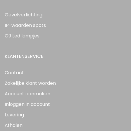
Gevelverlichting
IP-waarden spots
G9 Led lampjes
KLANTENSERVICE
Contact
Zakelijke klant worden
Account aanmaken
Inloggen in account
Levering
Afhalen