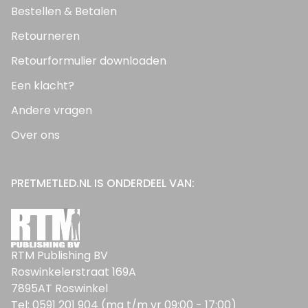
Bestellen & Betalen
Retourneren
Retourformulier downloaden
Een klacht?
Andere vragen
Over ons
PRETMETLED.NL IS ONDERDEEL VAN:
RTM Publishing BV
Roswinkelerstraat 169A
7895AT Roswinkel
Tel: 0591 201 904 (ma t/m vr 09:00 - 17:00)