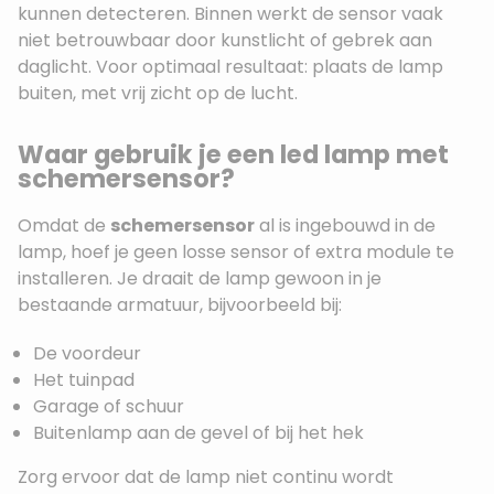
kunnen detecteren. Binnen werkt de sensor vaak
niet betrouwbaar door kunstlicht of gebrek aan
daglicht. Voor optimaal resultaat: plaats de lamp
buiten, met vrij zicht op de lucht.
Waar gebruik je een led lamp met
schemersensor?
Omdat de
schemersensor
al is ingebouwd in de
lamp, hoef je geen losse sensor of extra module te
installeren. Je draait de lamp gewoon in je
bestaande armatuur, bijvoorbeeld bij:
De voordeur
Het tuinpad
Garage of schuur
Buitenlamp aan de gevel of bij het hek
Zorg ervoor dat de lamp niet continu wordt