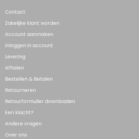
Contact
Zakelijke klant worden
Account aanmaken
Inloggen in account
Levering
Afhalen
Bestellen & Betalen
Retourneren
Retourformulier downloaden
Een klacht?
Andere vragen
Over ons