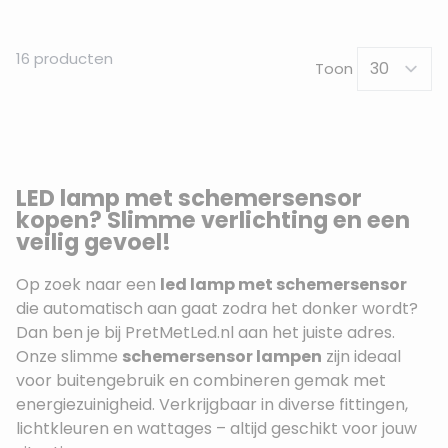
16
producten
Toon
LED lamp met schemersensor
kopen? Slimme verlichting en een
veilig gevoel!
Op zoek naar een
led lamp met schemersensor
die automatisch aan gaat zodra het donker wordt?
Dan ben je bij PretMetLed.nl aan het juiste adres.
Onze slimme
schemersensor lampen
zijn ideaal
voor buitengebruik en combineren gemak met
energiezuinigheid. Verkrijgbaar in diverse fittingen,
lichtkleuren en wattages – altijd geschikt voor jouw