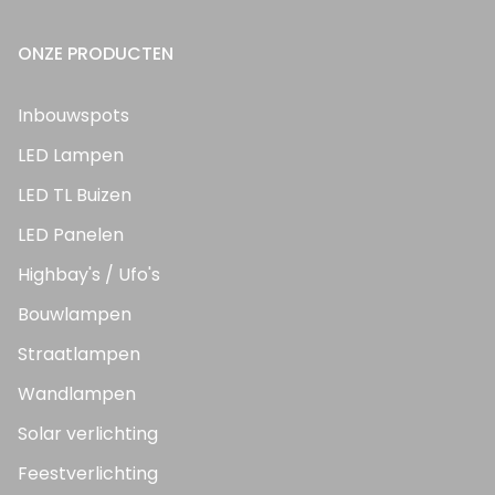
ONZE PRODUCTEN
Inbouwspots
LED Lampen
LED TL Buizen
LED Panelen
Highbay's / Ufo's
Bouwlampen
Straatlampen
Wandlampen
Solar verlichting
Feestverlichting