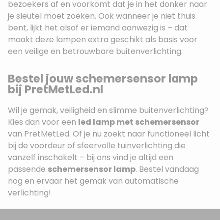
bezoekers af en voorkomt dat je in het donker naar
je sleutel moet zoeken. Ook wanneer je niet thuis
bent, lijkt het alsof er iemand aanwezig is – dat
maakt deze lampen extra geschikt als basis voor
een veilige en betrouwbare buitenverlichting.
Bestel jouw schemersensor lamp
bij PretMetLed.nl
Wil je gemak, veiligheid en slimme buitenverlichting?
Kies dan voor een
led lamp met schemersensor
van PretMetLed. Of je nu zoekt naar functioneel licht
bij de voordeur of sfeervolle tuinverlichting die
vanzelf inschakelt – bij ons vind je altijd een
passende
schemersensor lamp
. Bestel vandaag
nog en ervaar het gemak van automatische
verlichting!