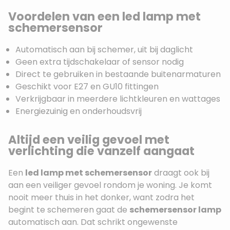
Voordelen van een led lamp met
schemersensor
Automatisch aan bij schemer, uit bij daglicht
Geen extra tijdschakelaar of sensor nodig
Direct te gebruiken in bestaande buitenarmaturen
Geschikt voor E27 en GU10 fittingen
Verkrijgbaar in meerdere lichtkleuren en wattages
Energiezuinig en onderhoudsvrij
Altijd een veilig gevoel met
verlichting die vanzelf aangaat
Een
led lamp met schemersensor
draagt ook bij
aan een veiliger gevoel rondom je woning. Je komt
nooit meer thuis in het donker, want zodra het
begint te schemeren gaat de
schemersensor lamp
automatisch aan. Dat schrikt ongewenste