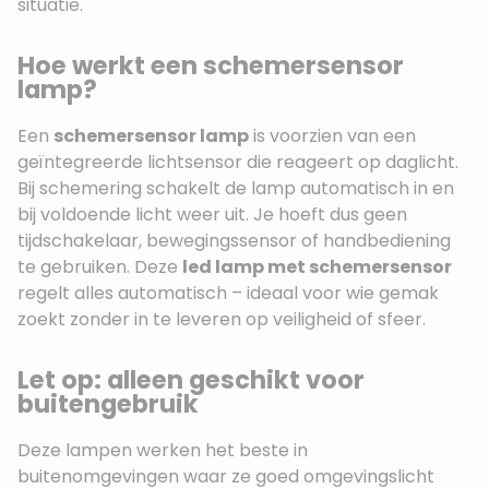
situatie.
Hoe werkt een schemersensor
lamp?
Een
schemersensor lamp
is voorzien van een
geïntegreerde lichtsensor die reageert op daglicht.
Bij schemering schakelt de lamp automatisch in en
bij voldoende licht weer uit. Je hoeft dus geen
tijdschakelaar, bewegingssensor of handbediening
te gebruiken. Deze
led lamp met schemersensor
regelt alles automatisch – ideaal voor wie gemak
zoekt zonder in te leveren op veiligheid of sfeer.
Let op: alleen geschikt voor
buitengebruik
Deze lampen werken het beste in
buitenomgevingen waar ze goed omgevingslicht