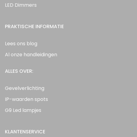
LED Dimmers
PRAKTISCHE INFORMATIE
Lees ons blog
Al onze handleidingen
ALLES OVER:
Gevelverlichting
IP-waarden spots
G9 Led lampjes
KLANTENSERVICE