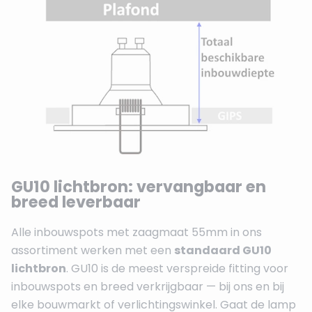
GU10 lichtbron: vervangbaar en
breed leverbaar
Alle inbouwspots met zaagmaat 55mm in ons
assortiment werken met een
standaard GU10
lichtbron
. GU10 is de meest verspreide fitting voor
inbouwspots en breed verkrijgbaar — bij ons en bij
elke bouwmarkt of verlichtingswinkel. Gaat de lamp