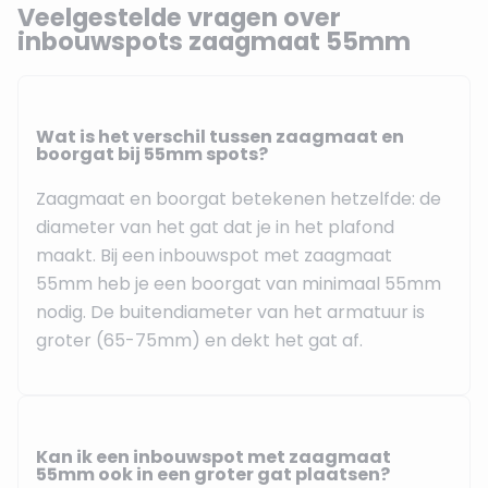
Veelgestelde vragen over
inbouwspots zaagmaat 55mm
Wat is het verschil tussen zaagmaat en
boorgat bij 55mm spots?
Zaagmaat en boorgat betekenen hetzelfde: de
diameter van het gat dat je in het plafond
maakt. Bij een inbouwspot met zaagmaat
55mm heb je een boorgat van minimaal 55mm
nodig. De buitendiameter van het armatuur is
groter (65-75mm) en dekt het gat af.
Kan ik een inbouwspot met zaagmaat
55mm ook in een groter gat plaatsen?