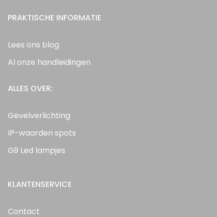
PRAKTISCHE INFORMATIE
Lees ons blog
Al onze handleidingen
ALLES OVER:
Gevelverlichting
IP-waarden spots
G9 Led lampjes
KLANTENSERVICE
Contact