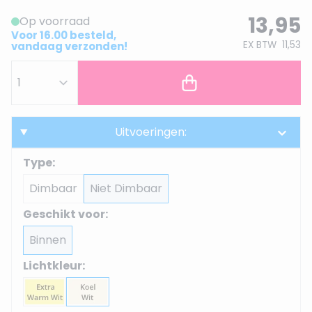
13,95
Op voorraad
Voor 16.00 besteld,
EX BTW
11,53
vandaag verzonden!
Uitvoeringen:
Type:
Dimbaar
Niet Dimbaar
Geschikt voor:
Binnen
Lichtkleur: