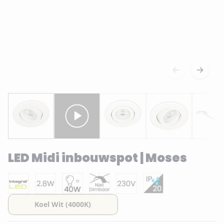
LED Midi inbouwspot | Moses