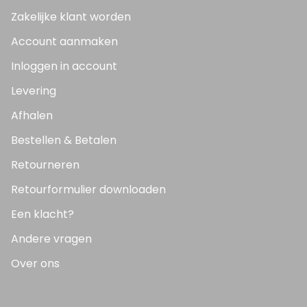
Zakelijke klant worden
Account aanmaken
Inloggen in account
Levering
Afhalen
Bestellen & Betalen
Retourneren
Retourformulier downloaden
Een klacht?
Andere vragen
Over ons