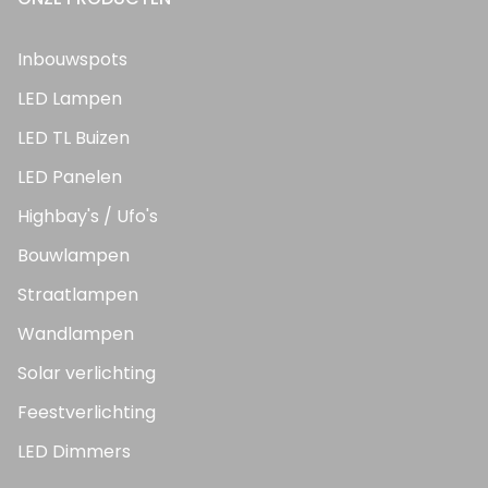
Inbouwspots
LED Lampen
LED TL Buizen
LED Panelen
Highbay's / Ufo's
Bouwlampen
Straatlampen
Wandlampen
Solar verlichting
Feestverlichting
LED Dimmers