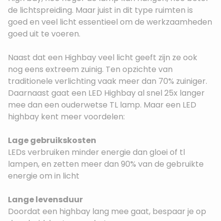
de lichtspreiding. Maar juist in dit type ruimten is
goed en veel licht essentieel om de werkzaamheden
goed uit te voeren.
Naast dat een Highbay veel licht geeft zijn ze ook
nog eens extreem zuinig. Ten opzichte van
traditionele verlichting vaak meer dan 70% zuiniger.
Daarnaast gaat een LED Highbay al snel 25x langer
mee dan een ouderwetse TL lamp. Maar een LED
highbay kent meer voordelen:
Lage gebruikskosten
LEDs verbruiken minder energie dan gloei of tl
lampen, en zetten meer dan 90% van de gebruikte
energie om in licht
Lange levensduur
Doordat een highbay lang mee gaat, bespaar je op