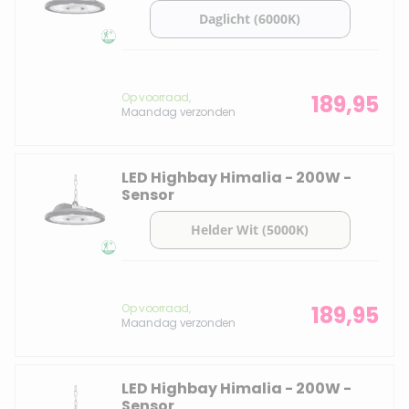
Op voorraad,
189,95
Maandag verzonden
LED Highbay Himalia - 200W -
Sensor
Op voorraad,
189,95
Maandag verzonden
LED Highbay Himalia - 200W -
Sensor