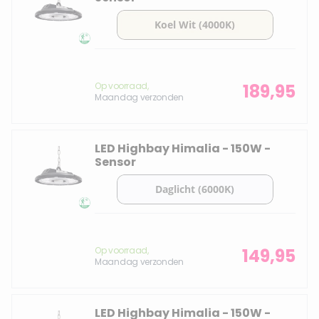
Op voorraad,
189,95
Maandag verzonden
LED Highbay Himalia - 150W -
Sensor
Op voorraad,
149,95
Maandag verzonden
LED Highbay Himalia - 150W -