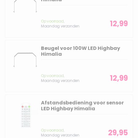
Op voorraad,
12,99
Maandag verzonden
Beugel voor 100W LED Highbay
Himalia
Op voorraad,
12,99
Maandag verzonden
Afstandsbediening voor sensor
LED Highbay Himalia
Op voorraad,
29,95
Maandag verzonden