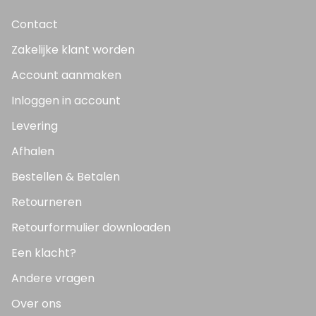
Contact
Zakelijke klant worden
Account aanmaken
Inloggen in account
Levering
Afhalen
Bestellen & Betalen
Retourneren
Retourformulier downloaden
Een klacht?
Andere vragen
Over ons