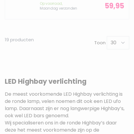
Op voorraad,
59,95
Maandag verzonden
19
producten
Toon
LED Highbay verlichting
De meest voorkomende LED Highbay verlichting is
de ronde lamp, velen noemen dit ook een LED ufo
lamp. Daarnaast zijn er nog langwerpige Highbay’s,
ook wel LED bars genoemd.
Wij specialiseren ons in de ronde Highbay’s daar
deze het meest voorkomende zijn op de