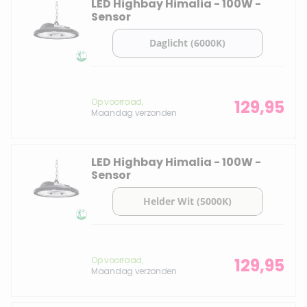
LED Highbay Himalia - 100W -
Sensor
Op voorraad,
129,95
Maandag verzonden
LED Highbay Himalia - 100W -
Sensor
Op voorraad,
129,95
Maandag verzonden