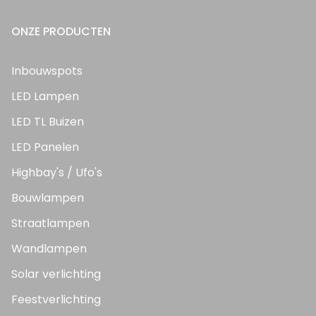
ONZE PRODUCTEN
Inbouwspots
LED Lampen
LED TL Buizen
LED Panelen
Highbay's / Ufo's
Bouwlampen
Straatlampen
Wandlampen
Solar verlichting
Feestverlichting