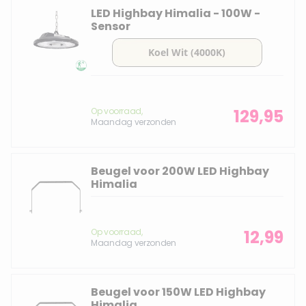
LED Highbay Himalia - 100W -
Sensor
Op voorraad,
129,95
Maandag verzonden
Beugel voor 200W LED Highbay
Himalia
Op voorraad,
12,99
Maandag verzonden
Beugel voor 150W LED Highbay
Himalia