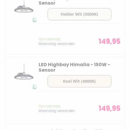
Sensor
Op voorraad,
149,95
Maandag verzonden
LED Highbay Himalia - 150W -
Sensor
Op voorraad,
149,95
Maandag verzonden