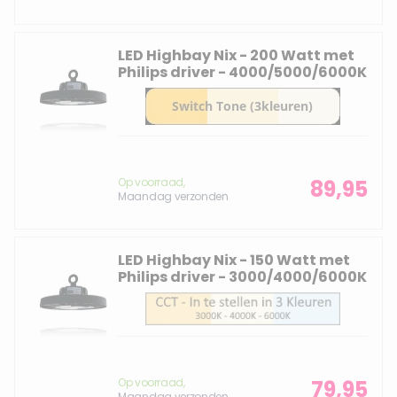
LED Highbay Nix - 200 Watt met
Philips driver - 4000/5000/6000K
Op voorraad,
89,95
Maandag verzonden
LED Highbay Nix - 150 Watt met
Philips driver - 3000/4000/6000K
Op voorraad,
79,95
Maandag verzonden