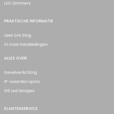
LED Dimmers
PRAKTISCHE INFORMATIE
Lees ons blog
Al onze handleidingen
ALLES OVER:
Gevelverlichting
IP-waarden spots
G9 Led lampjes
KLANTENSERVICE