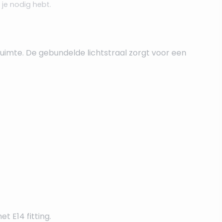
 je nodig hebt.
 ruimte. De gebundelde lichtstraal zorgt voor een
 E14 fitting.