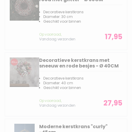
Decoratieve kerstkrans
Diameter: 30 cm
Geschikt voor binnen
Op voorraad,
17,95
Vandaag verzonden
Decoratieve kerstkrans met
sneeuw en rode besjes - Ø 40CM
Decoratieve kerstkrans
Diameter: 40 cm
Geschikt voor binnen
Op voorraad,
27,95
Vandaag verzonden
Moderne kerstkrans "curly"