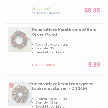
Op voorraad,
69,95
Vandaag verzonden
Decoratieve Kerstkrans ø30 cm
Groen/Rood
Decoratieve kerstkrans
Diameter: 30 cm
Geschikt voor binnen
9,99
Niet op voorraad
Decoratieve kerstkrans groen
bruin met sterren - Ø 33CM
Decoratieve kerstkrans
Diameter: 33 cm
Geschikt voor binnen