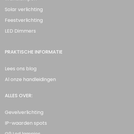
Solar verlichting
Feestverlichting
LED Dimmers
PRAKTISCHE INFORMATIE
Lees ons blog
Al onze handleidingen
ALLES OVER:
Gevelverlichting
IP-waarden spots
G9 Led lampjes