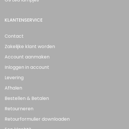
KLANTENSERVICE
Contact
Zakelijke klant worden
Account aanmaken
Inloggen in account
Levering
Afhalen
Bestellen & Betalen
Retourneren
Retourformulier downloaden