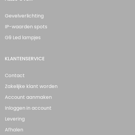
Gevelverlichting
IP-waarden spots
G9 Led lampjes
KLANTENSERVICE
Contact
Zakelijke klant worden
Account aanmaken
Inloggen in account
Levering
Afhalen