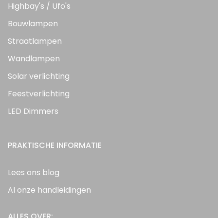
Highbay's / Ufo's
Bouwlampen
Straatlampen
Wandlampen
Solar verlichting
Feestverlichting
LED Dimmers
PRAKTISCHE INFORMATIE
Lees ons blog
Al onze handleidingen
ALLES OVER: