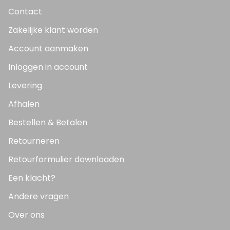
Contact
Zakelijke klant worden
Account aanmaken
Inloggen in account
Levering
Afhalen
Bestellen & Betalen
Retourneren
Retourformulier downloaden
Een klacht?
Andere vragen
Over ons