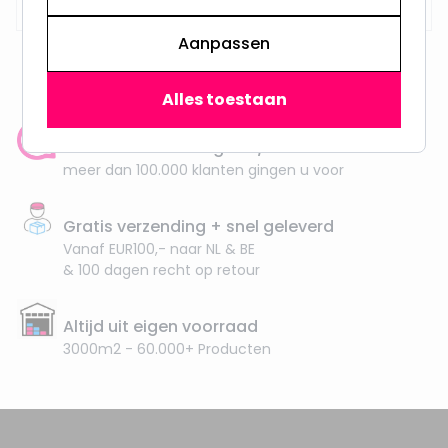
Aanpassen
Alles toestaan
Klantenbeoordeling: 9.4/10
meer dan 100.000 klanten gingen u voor
Gratis verzending + snel geleverd
Vanaf EUR100,- naar NL & BE
& 100 dagen recht op retour
Altijd uit eigen voorraad
3000m2 - 60.000+ Producten