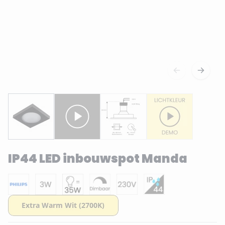
IP44 LED inbouwspot Manda