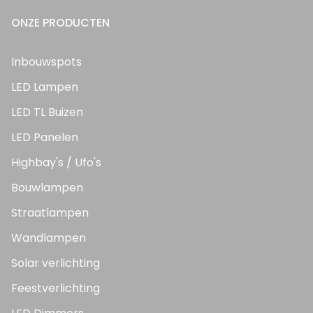
ONZE PRODUCTEN
Inbouwspots
LED Lampen
LED TL Buizen
LED Panelen
Highbay's / Ufo's
Bouwlampen
Straatlampen
Wandlampen
Solar verlichting
Feestverlichting