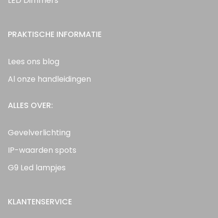
LED Dimmers
PRAKTISCHE INFORMATIE
Lees ons blog
Al onze handleidingen
ALLES OVER:
Gevelverlichting
IP-waarden spots
G9 Led lampjes
KLANTENSERVICE