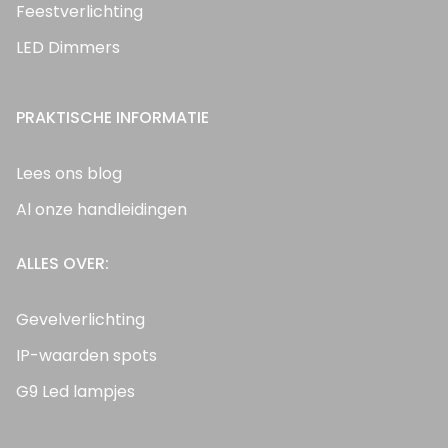
Feestverlichting
LED Dimmers
PRAKTISCHE INFORMATIE
Lees ons blog
Al onze handleidingen
ALLES OVER:
Gevelverlichting
IP-waarden spots
G9 Led lampjes