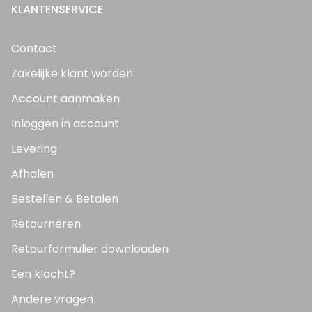
KLANTENSERVICE
Contact
Zakelijke klant worden
Account aanmaken
Inloggen in account
Levering
Afhalen
Bestellen & Betalen
Retourneren
Retourformulier downloaden
Een klacht?
Andere vragen