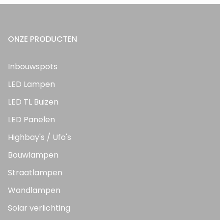
ONZE PRODUCTEN
Inbouwspots
LED Lampen
LED TL Buizen
LED Panelen
Highbay's / Ufo's
Bouwlampen
Straatlampen
Wandlampen
Solar verlichting