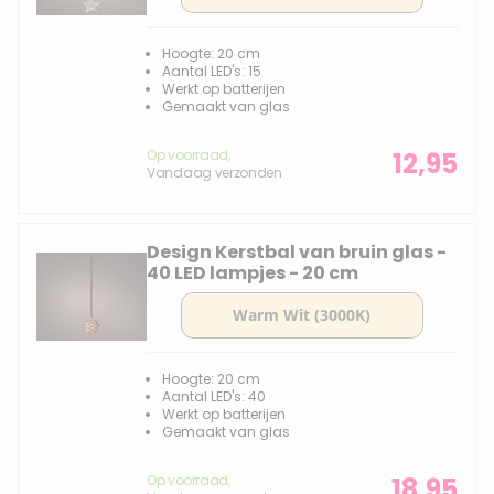
Hoogte: 20 cm
Aantal LED's: 15
Werkt op batterijen
Gemaakt van glas
Op voorraad,
12,95
Vandaag verzonden
Design Kerstbal van bruin glas -
40 LED lampjes - 20 cm
Hoogte: 20 cm
Aantal LED's: 40
Werkt op batterijen
Gemaakt van glas
Op voorraad,
18,95