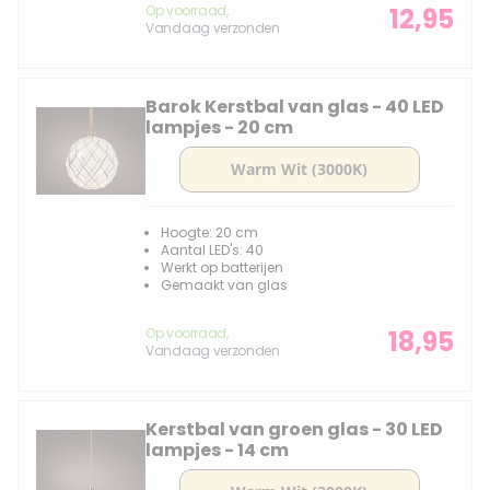
Op voorraad,
12,95
Vandaag verzonden
Barok Kerstbal van glas - 40 LED
lampjes - 20 cm
Hoogte: 20 cm
Aantal LED's: 40
Werkt op batterijen
Gemaakt van glas
Op voorraad,
18,95
Vandaag verzonden
Kerstbal van groen glas - 30 LED
lampjes - 14 cm