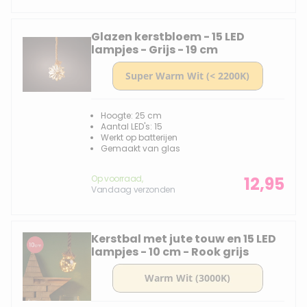
Glazen kerstbloem - 15 LED
lampjes - Grijs - 19 cm
Hoogte: 25 cm
Aantal LED's: 15
Werkt op batterijen
Gemaakt van glas
Op voorraad,
12,95
Vandaag verzonden
Kerstbal met jute touw en 15 LED
lampjes - 10 cm - Rook grijs