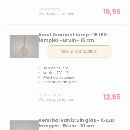
Op voorraad,
15,95
Vandaag verzonden
Kerst Diamant lamp - 15 LED
lampjes - Bruin - 16 cm
Hoogte: 20 cm
Aantal LED's: 15
Werkt op batterijen
Gemaakt van glas
Op voorraad,
12,95
Vandaag verzonden
Kerstbal van bruin glas - 15 LED
lampjes - Bruin - 10 cm