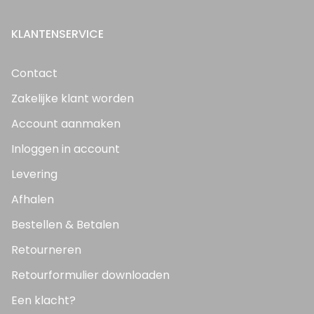
KLANTENSERVICE
Contact
Zakelijke klant worden
Account aanmaken
Inloggen in account
Levering
Afhalen
Bestellen & Betalen
Retourneren
Retourformulier downloaden
Een klacht?