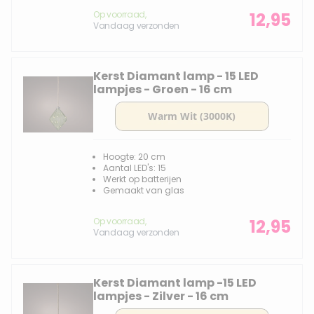
Op voorraad,
12,95
Vandaag verzonden
Kerst Diamant lamp - 15 LED
lampjes - Groen - 16 cm
Hoogte: 20 cm
Aantal LED's: 15
Werkt op batterijen
Gemaakt van glas
Op voorraad,
12,95
Vandaag verzonden
Kerst Diamant lamp -15 LED
lampjes - Zilver - 16 cm