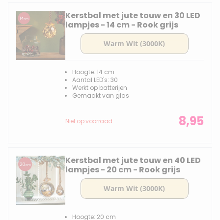
Kerstbal met jute touw en 30 LED
lampjes - 14 cm - Rook grijs
Hoogte: 14 cm
Aantal LED's: 30
Werkt op batterijen
Gemaakt van glas
8,95
Niet op voorraad
Kerstbal met jute touw en 40 LED
lampjes - 20 cm - Rook grijs
Hoogte: 20 cm