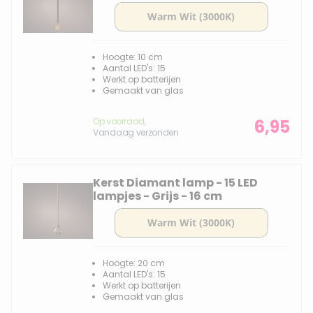
Hoogte: 10 cm
Aantal LED's: 15
Werkt op batterijen
Gemaakt van glas
Op voorraad,
6,95
Vandaag verzonden
Kerst Diamant lamp - 15 LED
lampjes - Grijs - 16 cm
Hoogte: 20 cm
Aantal LED's: 15
Werkt op batterijen
Gemaakt van glas