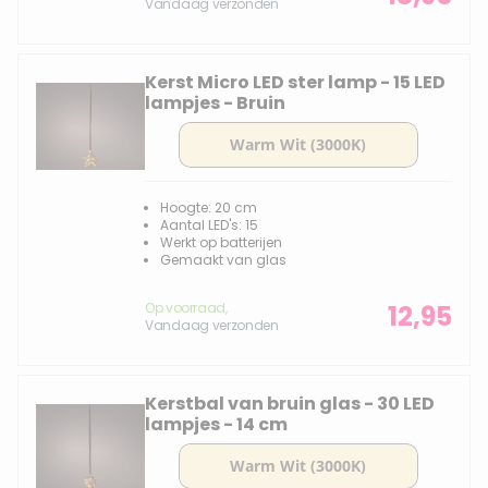
Vandaag verzonden
Kerst Micro LED ster lamp - 15 LED
lampjes - Bruin
Hoogte: 20 cm
Aantal LED's: 15
Werkt op batterijen
Gemaakt van glas
Op voorraad,
12,95
Vandaag verzonden
Kerstbal van bruin glas - 30 LED
lampjes - 14 cm