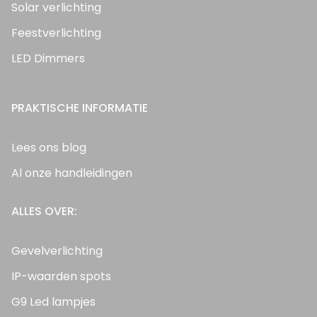
Solar verlichting
Feestverlichting
LED Dimmers
PRAKTISCHE INFORMATIE
Lees ons blog
Al onze handleidingen
ALLES OVER:
Gevelverlichting
IP-waarden spots
G9 Led lampjes