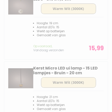
Hoogte: 19 cm
Aantal LED's: 15
Werkt op batterijen
Gemaakt van glas
Op voorraad,
15,99
Vandaag verzonden
Kerst Micro LED ui lamp - 15 LED
lampjes - Bruin - 20 cm
Hoogte: 21 cm
Aantal LED's: 15
Werkt op batterijen
Gemaakt van glas