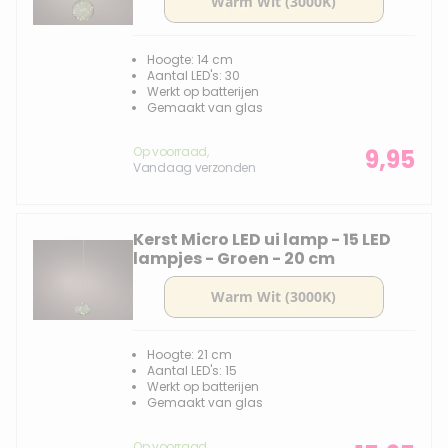
Hoogte: 14 cm
Aantal LED's: 30
Werkt op batterijen
Gemaakt van glas
Op voorraad,
9,95
Vandaag verzonden
Kerst Micro LED ui lamp - 15 LED
lampjes - Groen - 20 cm
Hoogte: 21 cm
Aantal LED's: 15
Werkt op batterijen
Gemaakt van glas
Op voorraad,