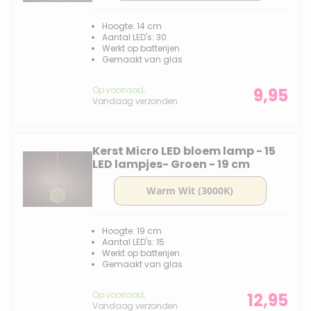
Hoogte: 14 cm
Aantal LED's: 30
Werkt op batterijen
Gemaakt van glas
Op voorraad,
9,95
Vandaag verzonden
Kerst Micro LED bloem lamp - 15
LED lampjes- Groen - 19 cm
Hoogte: 19 cm
Aantal LED's: 15
Werkt op batterijen
Gemaakt van glas
Op voorraad,
12,95
Vandaag verzonden