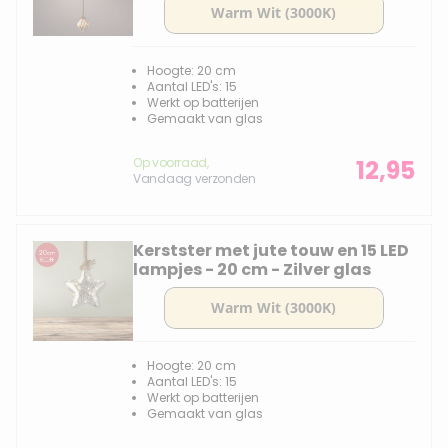
Hoogte: 20 cm
Aantal LED's: 15
Werkt op batterijen
Gemaakt van glas
Op voorraad,
12,95
Vandaag verzonden
Kerstster met jute touw en 15 LED
lampjes - 20 cm - Zilver glas
Hoogte: 20 cm
Aantal LED's: 15
Werkt op batterijen
Gemaakt van glas