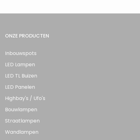
ONZE PRODUCTEN
Inbouwspots
LED Lampen
LED TL Buizen
LED Panelen
Highbay's / Ufo's
Bouwlampen
Straatlampen
Wandlampen