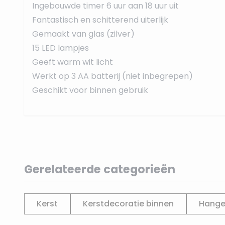
Ingebouwde timer 6 uur aan 18 uur uit
Fantastisch en schitterend uiterlijk
Gemaakt van glas (zilver)
15 LED lampjes
Geeft warm wit licht
Werkt op 3 AA batterij (niet inbegrepen)
Geschikt voor binnen gebruik
Gerelateerde categorieën
Kerst
Kerstdecoratie binnen
Hange