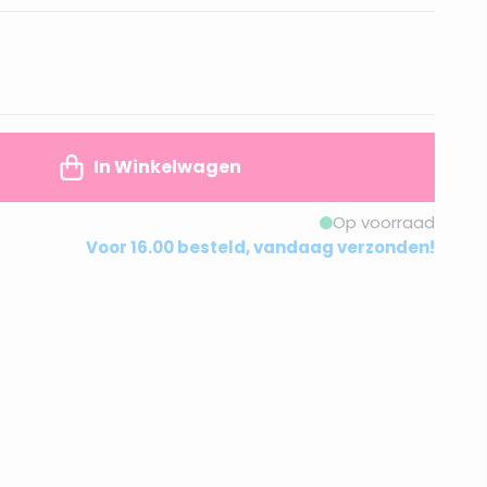
In Winkelwagen
Op voorraad
Voor 16.00 besteld, vandaag verzonden!