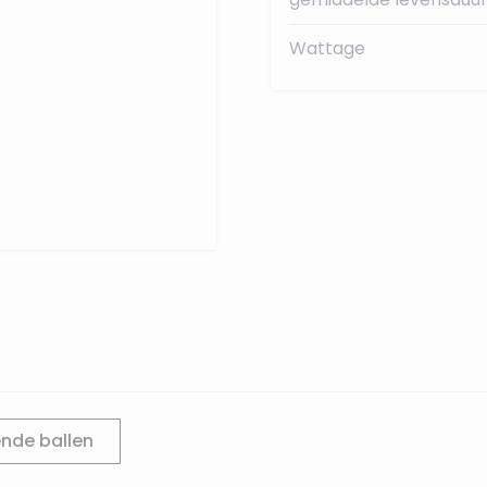
Wattage
nde ballen