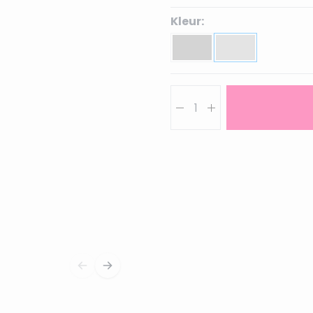
Kleur:
Aantal