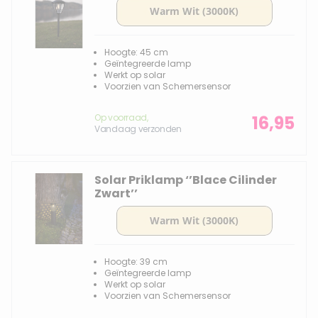
Hoogte: 45 cm
Geïntegreerde lamp
Werkt op solar
Voorzien van Schemersensor
Op voorraad,
16,95
Vandaag verzonden
Solar Priklamp ‘’Blace Cilinder
Zwart’’
Hoogte: 39 cm
Geïntegreerde lamp
Werkt op solar
Voorzien van Schemersensor