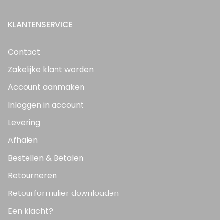
KLANTENSERVICE
Contact
Zakelijke klant worden
Account aanmaken
Inloggen in account
Levering
Afhalen
Bestellen & Betalen
Retourneren
Retourformulier downloaden
Een klacht?