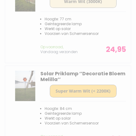
Hoogte: 77 cm
Geïntegreerde lamp
Werkt op solar
Voorzien van Schemersensor
Op voorraad,
24,95
Vandaag verzonden
Solar Priklamp ‘’Decoratie Bloem
Melilla’’
Hoogte: 84 cm
Geïntegreerde lamp
Werkt op solar
Voorzien van Schemersensor