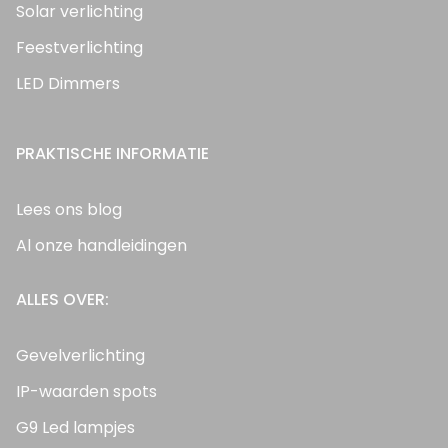
Solar verlichting
Feestverlichting
LED Dimmers
PRAKTISCHE INFORMATIE
Lees ons blog
Al onze handleidingen
ALLES OVER:
Gevelverlichting
IP-waarden spots
G9 Led lampjes