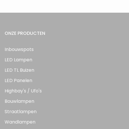
ONZE PRODUCTEN
Inbouwspots
LED Lampen
LED TL Buizen
LED Panelen
Highbay's / Ufo's
Bouwlampen
Straatlampen
Wandlampen