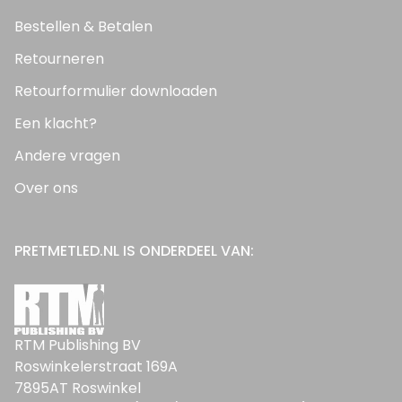
Bestellen & Betalen
Retourneren
Retourformulier downloaden
Een klacht?
Andere vragen
Over ons
PRETMETLED.NL IS ONDERDEEL VAN:
RTM Publishing BV
Roswinkelerstraat 169A
7895AT Roswinkel