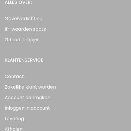
ALLES OVER:
Gevelverlichting
IP-waarden spots
G9 Led lampjes
KLANTENSERVICE
Contact
Zakelijke klant worden
Account aanmaken
Inloggen in account
Levering
Afhalen