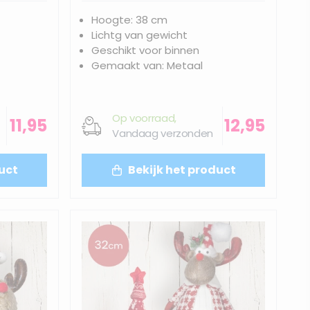
Hoogte: 38 cm
Lichtg van gewicht
Geschikt voor binnen
Gemaakt van: Metaal
Op voorraad,
11,95
12,95
Vandaag verzonden
uct
Bekijk het product