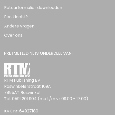
Retourformulier downloaden
Een klacht?
Andere vragen
Over ons
PRETMETLED.NL IS ONDERDEEL VAN:
RTM Publishing BV
Roswinkelerstraat 169A
7895AT Roswinkel
Tel: 0591 201 904 (ma t/m vr 09:00 - 17:00)
KVK nr: 64927180