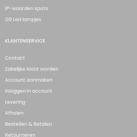
IP-waarden spots
G9 Led lampjes
KLANTENSERVICE
Contact
Zakelijke klant worden
Account aanmaken
Inloggen in account
Levering
Afhalen
Bestellen & Betalen
Retourneren