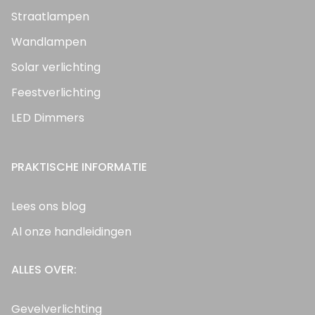
Straatlampen
Wandlampen
Solar verlichting
Feestverlichting
LED Dimmers
PRAKTISCHE INFORMATIE
Lees ons blog
Al onze handleidingen
ALLES OVER:
Gevelverlichting