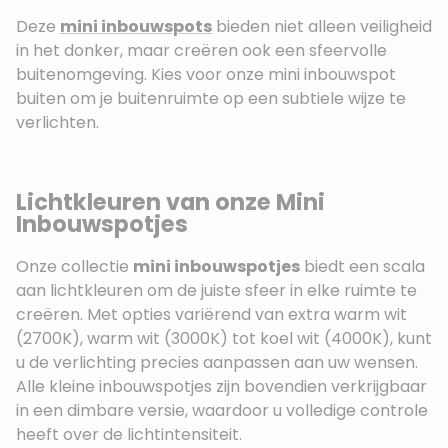
Deze
mini inbouwspots
bieden niet alleen veiligheid
in het donker, maar creëren ook een sfeervolle
buitenomgeving. Kies voor onze mini inbouwspot
buiten om je buitenruimte op een subtiele wijze te
verlichten.
Lichtkleuren van onze Mini
Inbouwspotjes
Onze collectie
mini inbouwspotjes
biedt een scala
aan lichtkleuren om de juiste sfeer in elke ruimte te
creëren. Met opties variërend van extra warm wit
(2700K), warm wit (3000K) tot koel wit (4000K), kunt
u de verlichting precies aanpassen aan uw wensen.
Alle kleine inbouwspotjes zijn bovendien verkrijgbaar
in een dimbare versie, waardoor u volledige controle
heeft over de lichtintensiteit.