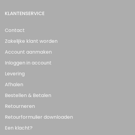
KLANTENSERVICE
Contact
Zakelijke klant worden
Account aanmaken
Inloggen in account
Levering
Afhalen
Bestellen & Betalen
Retourneren
Retourformulier downloaden
Een klacht?