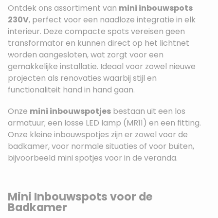
Ontdek ons assortiment van
mini inbouwspots
230V
, perfect voor een naadloze integratie in elk
interieur. Deze compacte spots vereisen geen
transformator en kunnen direct op het lichtnet
worden aangesloten, wat zorgt voor een
gemakkelijke installatie. Ideaal voor zowel nieuwe
projecten als renovaties waarbij stijl en
functionaliteit hand in hand gaan.
Onze
mini inbouwspotjes
bestaan uit een los
armatuur; een losse LED lamp (MR11) en een fitting.
Onze kleine inbouwspotjes zijn er zowel voor de
badkamer, voor normale situaties of voor buiten,
bijvoorbeeld mini spotjes voor in de veranda.
Mini Inbouwspots voor de
Badkamer