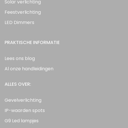
Solar verlichting
Feestverlichting
LED Dimmers
PRAKTISCHE INFORMATIE
Lees ons blog
Al onze handleidingen
ALLES OVER:
Gevelverlichting
IP-waarden spots
G9 Led lampjes