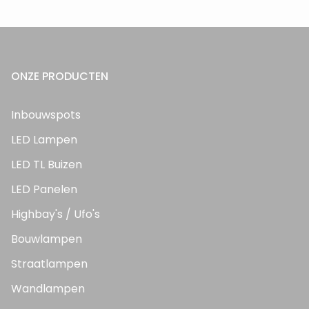
ONZE PRODUCTEN
Inbouwspots
LED Lampen
LED TL Buizen
LED Panelen
Highbay's / Ufo's
Bouwlampen
Straatlampen
Wandlampen