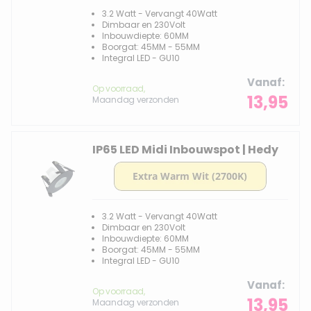
3.2 Watt - Vervangt 40Watt
Dimbaar en 230Volt
Inbouwdiepte: 60MM
Boorgat: 45MM - 55MM
Integral LED - GU10
Vanaf
Op voorraad,
13,95
Maandag verzonden
IP65 LED Midi Inbouwspot | Hedy
3.2 Watt - Vervangt 40Watt
Dimbaar en 230Volt
Inbouwdiepte: 60MM
Boorgat: 45MM - 55MM
Integral LED - GU10
Vanaf
Op voorraad,
13,95
Maandag verzonden