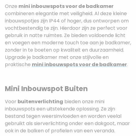
Onze
mini inbouwspots voor de badkamer
combineren elegantie met veiligheid. Al deze kleine
inbouwspotjes zijn IP44 of hoger, dus ontworpen om
vochtbestendig te zijn. Hierdoor zijn ze perfect voor
gebruik in natte ruimtes. Ze bieden voldoende licht
en voegen een moderne touch toe aan je badkamer,
zonder in te boeten op kwaliteit en duurzaamheid.
Upgrade je badkamer met onze stijlvolle en
praktische
mini inbouwspots voor de badkamer
.
Mini Inbouwspot Buiten
Voor
buitenverlichting
bieden onze mini
inbouwspots een uitstekende oplossing. Ze zijn
bestand tegen weersinvloeden en worden veelal
gebruikt als sierverlichting onder een dakgoot, maar
ook in de balken of profielen van een veranda.