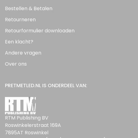
Bestellen & Betalen
Retourneren
Retourformulier downloaden
Een klacht?
Andere vragen
Over ons
PRETMETLED.NL IS ONDERDEEL VAN:
RTM Publishing BV
Roswinkelerstraat 169A
7895AT Roswinkel