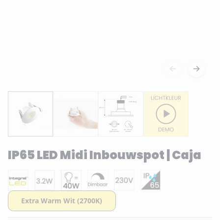
IP65 LED Midi Inbouwspot | Caja