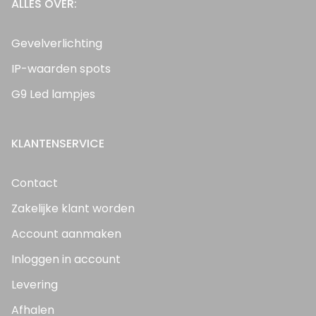
ALLES OVER:
Gevelverlichting
IP-waarden spots
G9 Led lampjes
KLANTENSERVICE
Contact
Zakelijke klant worden
Account aanmaken
Inloggen in account
Levering
Afhalen