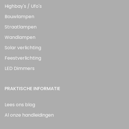
Highbay's / Ufo's
Bouwlampen
Straatlampen
Wandlampen
Solar verlichting
Feestverlichting
LED Dimmers
PRAKTISCHE INFORMATIE
Lees ons blog
Al onze handleidingen