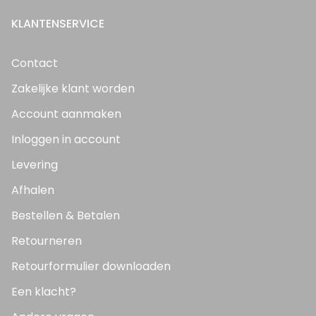
KLANTENSERVICE
Contact
Zakelijke klant worden
Account aanmaken
Inloggen in account
Levering
Afhalen
Bestellen & Betalen
Retourneren
Retourformulier downloaden
Een klacht?