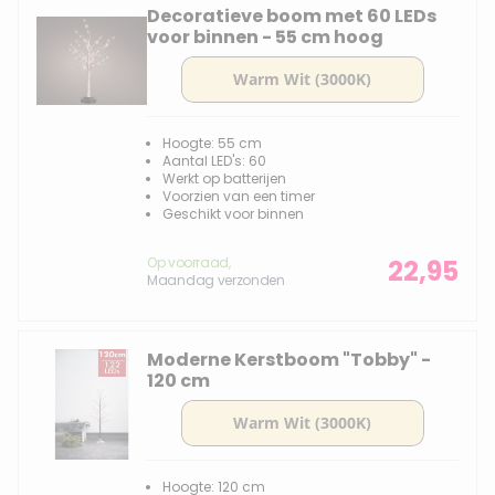
Decoratieve boom met 60 LEDs
voor binnen - 55 cm hoog
Hoogte: 55 cm
Aantal LED's: 60
Werkt op batterijen
Voorzien van een timer
Geschikt voor binnen
Op voorraad,
22,95
Maandag verzonden
Moderne Kerstboom "Tobby" -
120 cm
Hoogte: 120 cm