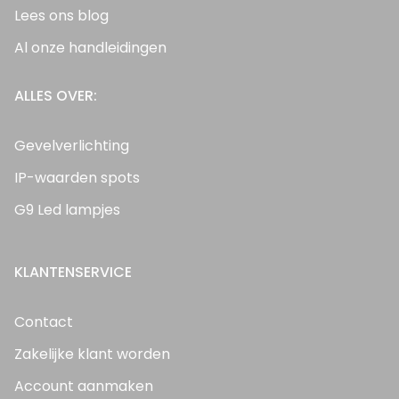
Lees ons blog
Al onze handleidingen
ALLES OVER:
Gevelverlichting
IP-waarden spots
G9 Led lampjes
KLANTENSERVICE
Contact
Zakelijke klant worden
Account aanmaken