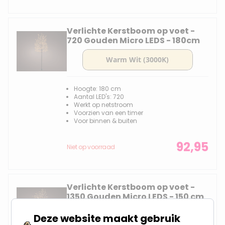
Verlichte Kerstboom op voet -
720 Gouden Micro LEDS - 180cm
Hoogte: 180 cm
Aantal LED's: 720
Werkt op netstroom
Voorzien van een timer
Voor binnen & buiten
92,95
Niet op voorraad
Verlichte Kerstboom op voet -
1350 Gouden Micro LEDS - 150 cm
Deze website maakt gebruik