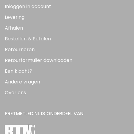
Inloggen in account
Levering
Afhalen
Bestellen & Betalen
Retourneren
Retourformulier downloaden
Een klacht?
Andere vragen
Over ons
PRETMETLED.NL IS ONDERDEEL VAN: