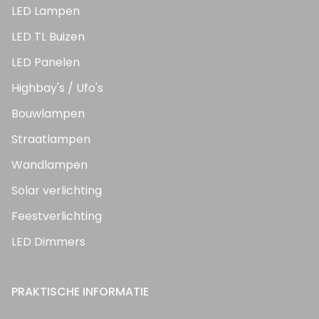
LED Lampen
LED TL Buizen
LED Panelen
Highbay's / Ufo's
Bouwlampen
Straatlampen
Wandlampen
Solar verlichting
Feestverlichting
LED Dimmers
PRAKTISCHE INFORMATIE