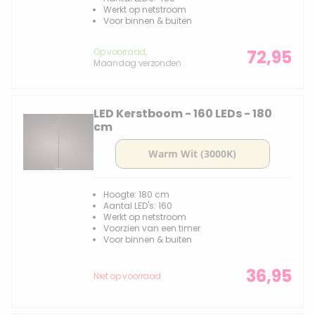
Werkt op netstroom
Voor binnen & buiten
Op voorraad,
72,95
Maandag verzonden
LED Kerstboom - 160 LEDs - 180
cm
Hoogte: 180 cm
Aantal LED's: 160
Werkt op netstroom
Voorzien van een timer
Voor binnen & buiten
36,95
Niet op voorraad