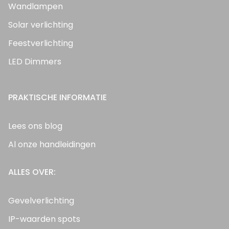
Wandlampen
Solar verlichting
Feestverlichting
LED Dimmers
PRAKTISCHE INFORMATIE
Lees ons blog
Al onze handleidingen
ALLES OVER:
Gevelverlichting
IP-waarden spots