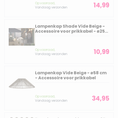
Op voorraad,
14,99
Vandaag verzonden
Lampenkap Shade Vide Beige -
Accessoire voor prikkabel - ø25
cm
Op voorraad,
10,99
Vandaag verzonden
Lampenkap Vide Beige - ø58 cm
- Accessoire voor prikkabel
Op voorraad,
34,95
Vandaag verzonden