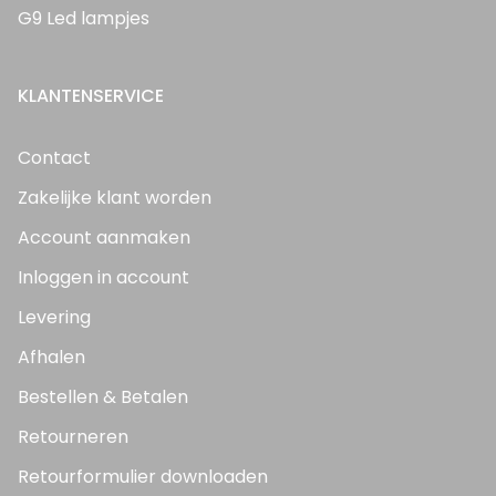
G9 Led lampjes
KLANTENSERVICE
Contact
Zakelijke klant worden
Account aanmaken
Inloggen in account
Levering
Afhalen
Bestellen & Betalen
Retourneren
Retourformulier downloaden