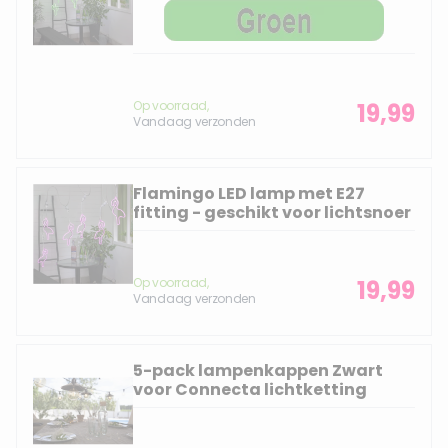
Op voorraad,
19,99
Vandaag verzonden
Flamingo LED lamp met E27
fitting - geschikt voor lichtsnoer
Op voorraad,
19,99
Vandaag verzonden
5-pack lampenkappen Zwart
voor Connecta lichtketting