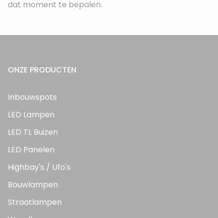
dat moment te bepalen.
ONZE PRODUCTEN
Inbouwspots
LED Lampen
LED TL Buizen
LED Panelen
Highbay's / Ufo's
Bouwlampen
Straatlampen