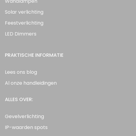
Wandlampen
Solar verlichting
Feestverlichting
LED Dimmers
PRAKTISCHE INFORMATIE
Lees ons blog
Al onze handleidingen
ALLES OVER:
Gevelverlichting
IP-waarden spots