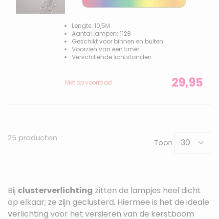
Lengte: 10,5M
Aantal lampen: 1128
Geschikt voor binnen en buiten
Voorzien van een timer
Verschillende lichtstanden
29,95
Niet op voorraad
25
producten
Toon
Bij
clusterverlichting
zitten de lampjes heel dicht
op elkaar; ze zijn geclusterd. Hiermee is het de ideale
verlichting voor het versieren van de kerstboom