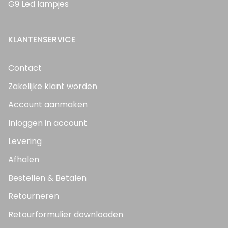
G9 Led lampjes
KLANTENSERVICE
Contact
Zakelijke klant worden
Account aanmaken
Inloggen in account
Levering
Afhalen
Bestellen & Betalen
Retourneren
Retourformulier downloaden