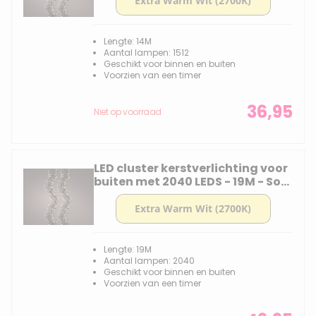
Lengte: 14M
Aantal lampen: 1512
Geschikt voor binnen en buiten
Voorzien van een timer
36,95
Niet op voorraad
LED cluster kerstverlichting voor
buiten met 2040 LEDS - 19M - Soft
Gold - 2700K
Lengte: 19M
Aantal lampen: 2040
Geschikt voor binnen en buiten
Voorzien van een timer