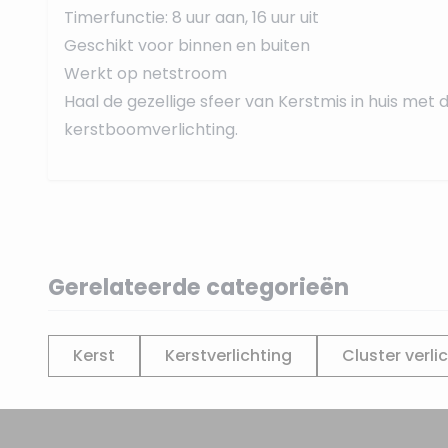
Timerfunctie: 8 uur aan, 16 uur uit
Geschikt voor binnen en buiten
Werkt op netstroom
Haal de gezellige sfeer van Kerstmis in huis met
kerstboomverlichting.
Gerelateerde categorieën
Kerst
Kerstverlichting
Cluster verli