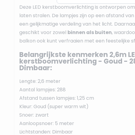
Deze LED kerstboomverlichting is ontworpen om
laten stralen. De lampjes zijn op een afstand van
een gelijkmatige verdeling van het licht. Daarnaas
geschikt voor zowel
binnen als buiten
, waardoor 
balkon ook kunt verfraaien met een feestelijke sf
Belangrijkste kenmerken 2,6m LE
kerstboomverlichting - Goud - 2
Dimbaar:
Lengte: 2,6 meter
Aantal lampjes: 288
Afstand tussen lampjes: 1,25 cm
Kleur: Goud (super warm wit)
Snoer: zwart
Aanloopsnoer: 5 meter
Lichtstanden: Dimbaar