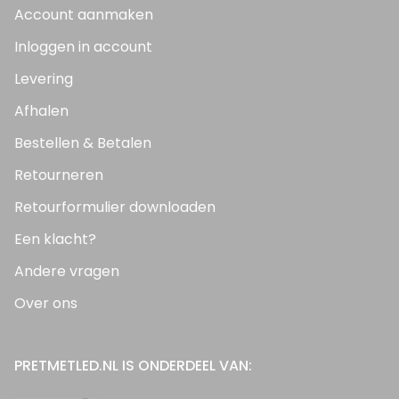
Account aanmaken
Inloggen in account
Levering
Afhalen
Bestellen & Betalen
Retourneren
Retourformulier downloaden
Een klacht?
Andere vragen
Over ons
PRETMETLED.NL IS ONDERDEEL VAN: