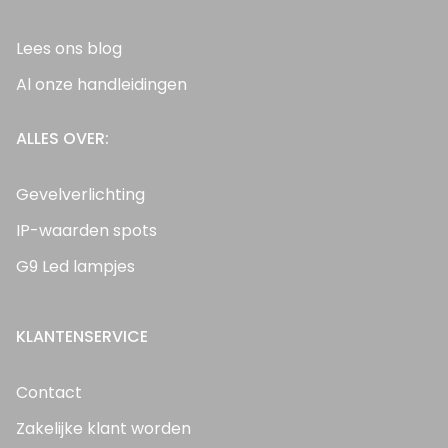
Lees ons blog
Al onze handleidingen
ALLES OVER:
Gevelverlichting
IP-waarden spots
G9 Led lampjes
KLANTENSERVICE
Contact
Zakelijke klant worden