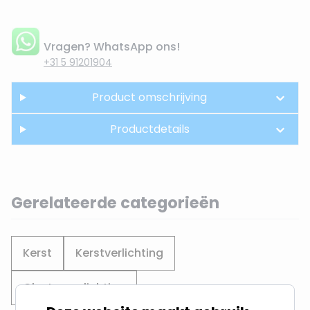
Vragen? WhatsApp ons!
+31 5 91201904
Product omschrijving
Productdetails
Gerelateerde categorieën
Kerst
Kerstverlichting
Cluster verlichting