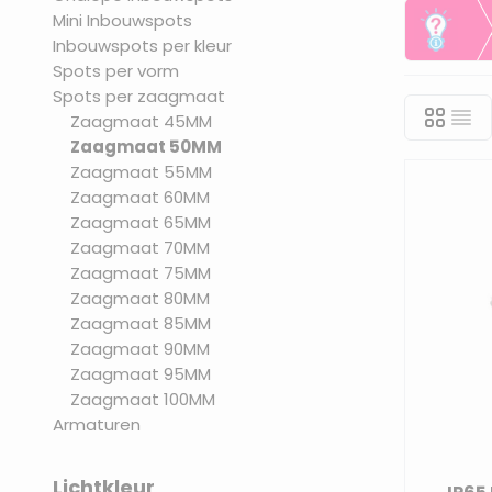
Mini Inbouwspots
Keu
Inbouwspots per kleur
Spots per vorm
Spots per zaagmaat
Zaagmaat 45MM
Zaagmaat 50MM
Zaagmaat 55MM
Zaagmaat 60MM
Zaagmaat 65MM
Zaagmaat 70MM
Zaagmaat 75MM
Zaagmaat 80MM
Zaagmaat 85MM
Zaagmaat 90MM
Zaagmaat 95MM
Zaagmaat 100MM
Armaturen
Lichtkleur