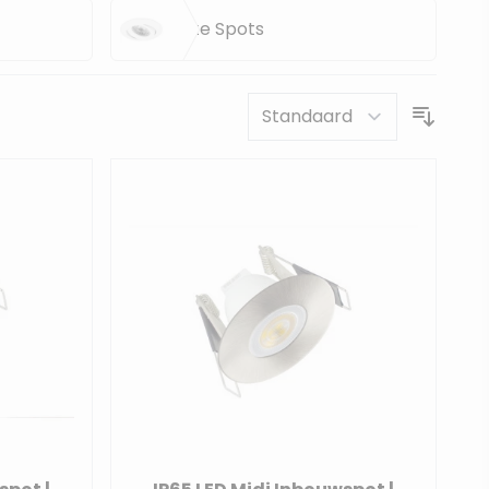
Witte Spots