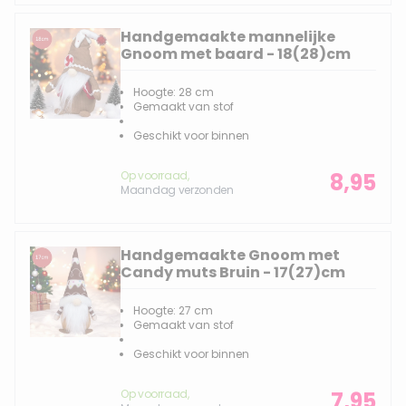
Handgemaakte mannelijke
Gnoom met baard - 18(28)cm
Hoogte: 28 cm
Gemaakt van stof
Geschikt voor binnen
Op voorraad,
8,95
Maandag verzonden
Handgemaakte Gnoom met
Candy muts Bruin - 17(27)cm
Hoogte: 27 cm
Gemaakt van stof
Geschikt voor binnen
Op voorraad,
7,95