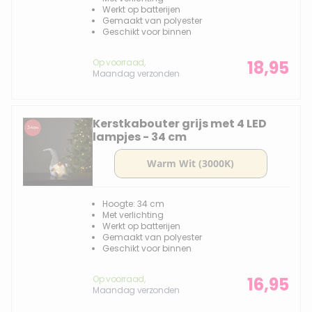
Werkt op batterijen
Gemaakt van polyester
Geschikt voor binnen
Op voorraad,
18,95
Maandag verzonden
Kerstkabouter grijs met 4 LED
lampjes - 34 cm
Hoogte: 34 cm
Met verlichting
Werkt op batterijen
Gemaakt van polyester
Geschikt voor binnen
Op voorraad,
16,95
Maandag verzonden