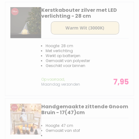
Kerstkabouter zilver met LED
verlichting - 28 cm
Hoogte: 28 cm
Met verlichting
Werkt op batterijen
Gemaakt van polyester
Geschikt voor binnen
Op voorraad,
7,95
Maandag verzonden
Handgemaakte zittende Gnoom
Bruin - 17(47)cm
Hoogte: 47 cm
Gemaakt van stof