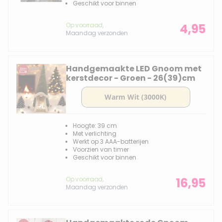
Geschikt voor binnen
Op voorraad,
4,95
Maandag verzonden
Handgemaakte LED Gnoom met
kerstdecor - Groen - 26(39)cm
Hoogte: 39 cm
Met verlichting
Werkt op 3 AAA-batterijen
Voorzien van timer
Geschikt voor binnen
Op voorraad,
16,95
Maandag verzonden