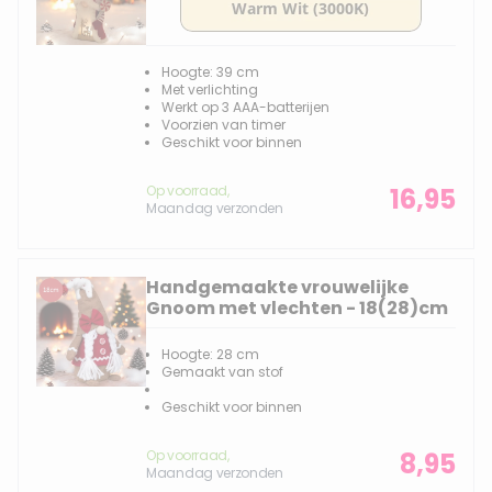
Hoogte: 39 cm
Met verlichting
Werkt op 3 AAA-batterijen
Voorzien van timer
Geschikt voor binnen
Op voorraad,
16,95
Maandag verzonden
Handgemaakte vrouwelijke
Gnoom met vlechten - 18(28)cm
Hoogte: 28 cm
Gemaakt van stof
Geschikt voor binnen
Op voorraad,
8,95
Maandag verzonden