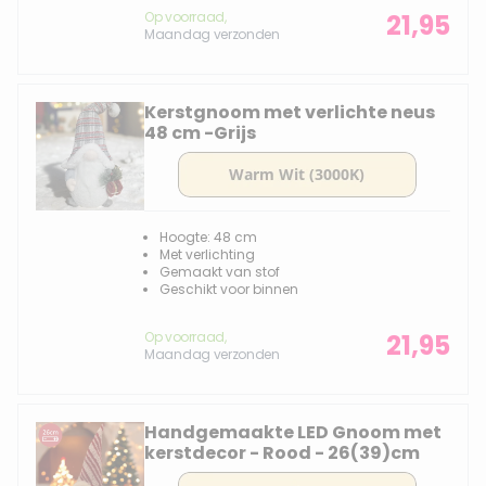
Op voorraad,
21,95
Maandag verzonden
Kerstgnoom met verlichte neus
48 cm -Grijs
Hoogte: 48 cm
Met verlichting
Gemaakt van stof
Geschikt voor binnen
Op voorraad,
21,95
Maandag verzonden
Handgemaakte LED Gnoom met
kerstdecor - Rood - 26(39)cm