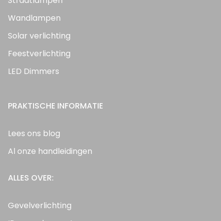
Straatlampen
Wandlampen
Solar verlichting
Feestverlichting
LED Dimmers
PRAKTISCHE INFORMATIE
Lees ons blog
Al onze handleidingen
ALLES OVER:
Gevelverlichting