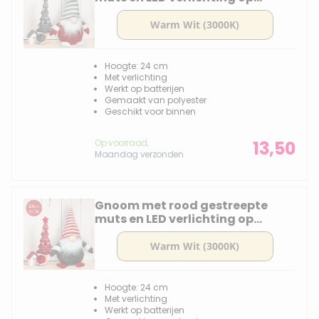
batterijen - 24CM
Hoogte: 24 cm
Met verlichting
Werkt op batterijen
Gemaakt van polyester
Geschikt voor binnen
Op voorraad,
13,50
Maandag verzonden
Gnoom met rood gestreepte
muts en LED verlichting op
batterijen - 24CM
Hoogte: 24 cm
Met verlichting
Werkt op batterijen