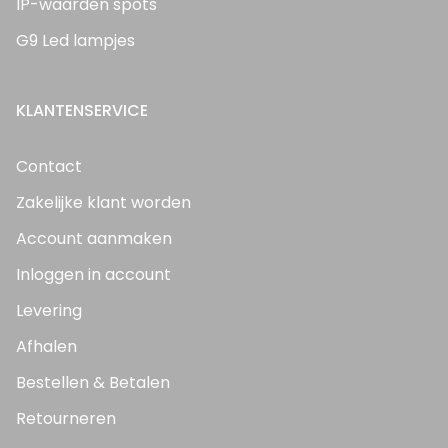
IP-waarden spots
G9 Led lampjes
KLANTENSERVICE
Contact
Zakelijke klant worden
Account aanmaken
Inloggen in account
Levering
Afhalen
Bestellen & Betalen
Retourneren