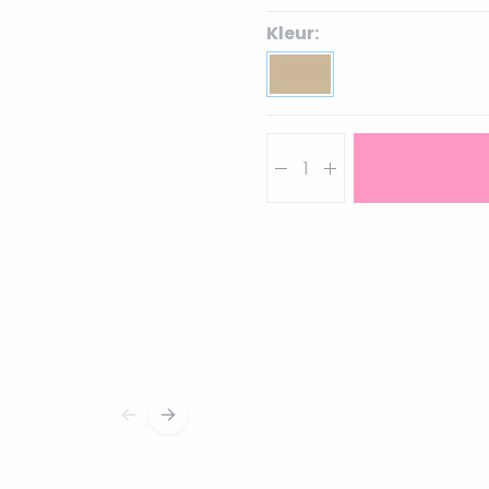
Kleur:
Aantal