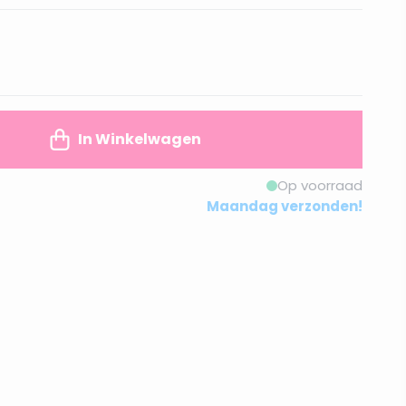
In Winkelwagen
Op voorraad
Maandag verzonden!