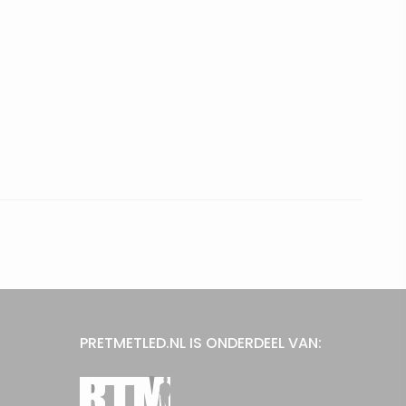
PRETMETLED.NL IS ONDERDEEL VAN: