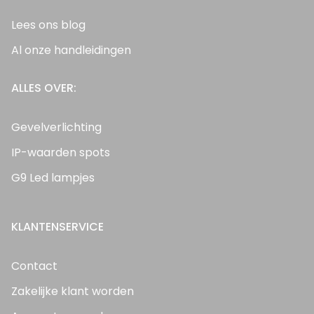
Lees ons blog
Al onze handleidingen
ALLES OVER:
Gevelverlichting
IP-waarden spots
G9 Led lampjes
KLANTENSERVICE
Contact
Zakelijke klant worden