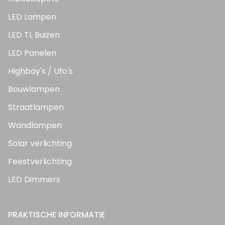
LED Lampen
LED TL Buizen
LED Panelen
Highbay's / Ufo's
Bouwlampen
Straatlampen
Wandlampen
Solar verlichting
Feestverlichting
LED Dimmers
PRAKTISCHE INFORMATIE