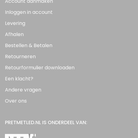
Account aanmaken
Inloggen in account
Levering
Afhalen
Bestellen & Betalen
Retourneren
Retourformulier downloaden
Een klacht?
Andere vragen
Over ons
PRETMETLED.NL IS ONDERDEEL VAN: