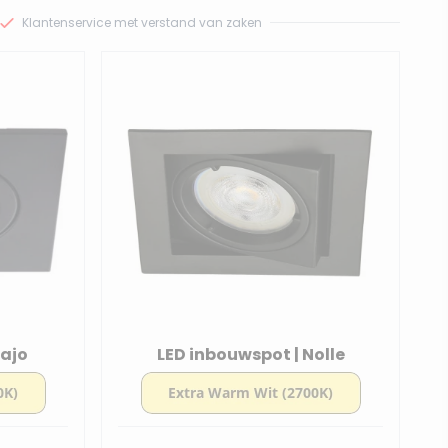
Klantenservice met verstand van zaken
Hajo
LED inbouwspot | Nolle