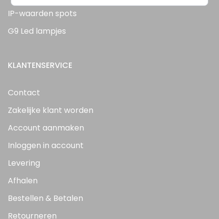
IP-waarden spots
G9 Led lampjes
KLANTENSERVICE
Contact
Zakelijke klant worden
Account aanmaken
Inloggen in account
Levering
Afhalen
Bestellen & Betalen
Retourneren