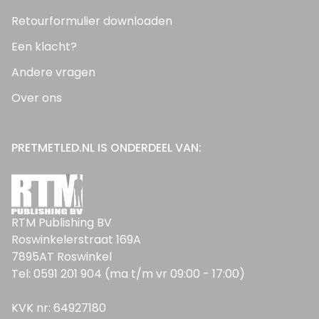
Retourformulier downloaden
Een klacht?
Andere vragen
Over ons
PRETMETLED.NL IS ONDERDEEL VAN:
RTM Publishing BV
Roswinkelerstraat 169A
7895AT Roswinkel
Tel: 0591 201 904 (ma t/m vr 09:00 - 17:00)
KVK nr: 64927180