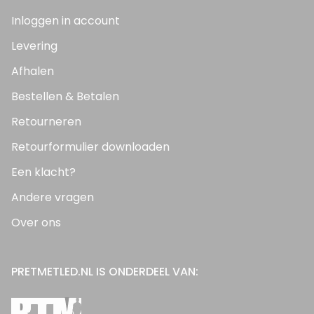
Inloggen in account
Levering
Afhalen
Bestellen & Betalen
Retourneren
Retourformulier downloaden
Een klacht?
Andere vragen
Over ons
PRETMETLED.NL IS ONDERDEEL VAN: