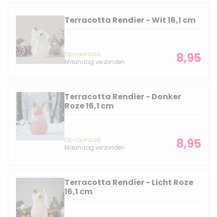
Terracotta Rendier - Wit 16,1 cm
Op voorraad,
8,95
Maandag verzonden
Terracotta Rendier - Donker
Roze 16,1 cm
Op voorraad,
8,95
Maandag verzonden
Terracotta Rendier - Licht Roze
16,1 cm