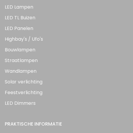
LED Lampen
LED TL Buizen
LED Panelen
Highbay's / Ufo's
Bouwlampen
Straatlampen
Wandlampen
Solar verlichting
Feestverlichting
LED Dimmers
PRAKTISCHE INFORMATIE