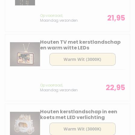
Op voorraad,
21,95
Maandag verzonden
Houten TV met kerstlandschap
en warm witte LEDs
Op voorraad,
22,95
Maandag verzonden
Houten kerstlandschap in een
koets met LED verlichting