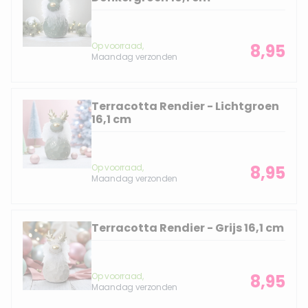
Op voorraad,
8,95
Maandag verzonden
Terracotta Rendier - Lichtgroen
16,1 cm
Op voorraad,
8,95
Maandag verzonden
Terracotta Rendier - Grijs 16,1 cm
Op voorraad,
8,95
Maandag verzonden