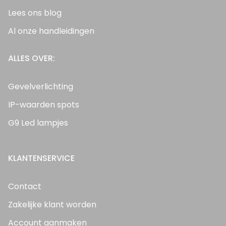
Lees ons blog
Al onze handleidingen
ALLES OVER:
Gevelverlichting
IP-waarden spots
G9 Led lampjes
KLANTENSERVICE
Contact
Zakelijke klant worden
Account aanmaken