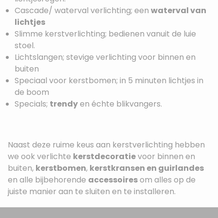
Cascade/ waterval verlichting; een
waterval van
lichtjes
Slimme kerstverlichting; bedienen vanuit de luie
stoel.
Lichtslangen; stevige verlichting voor binnen en
buiten
Speciaal voor kerstbomen; in 5 minuten lichtjes in
de boom
Specials;
trendy
en échte blikvangers.
Naast deze ruime keus aan kerstverlichting hebben
we ook verlichte
kerstdecoratie
voor binnen en
buiten,
kerstbomen
,
kerstkransen en guirlandes
en alle bijbehorende
accessoires
om alles op de
juiste manier aan te sluiten en te installeren.