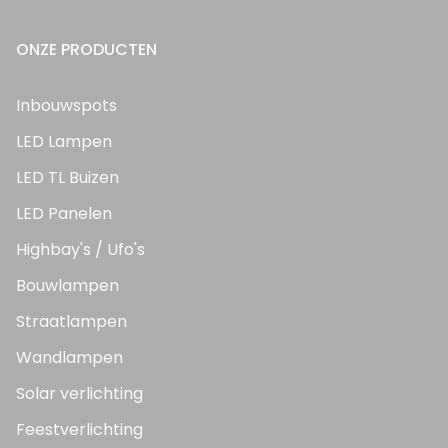
ONZE PRODUCTEN
Inbouwspots
LED Lampen
LED TL Buizen
LED Panelen
Highbay's / Ufo's
Bouwlampen
Straatlampen
Wandlampen
Solar verlichting
Feestverlichting