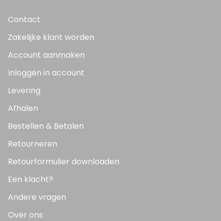
Contact
Zakelijke klant worden
Account aanmaken
Inloggen in account
Levering
Afhalen
Bestellen & Betalen
Retourneren
Retourformulier downloaden
Een klacht?
Andere vragen
Over ons