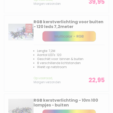
39,95
Morgen verzonden
RGB kerstverlichting voor buiten
- 120 leds 7,2meter
Lengte: 7,2M
Aantal LED's: 120
Geschikt voor: binnen & buiten
8 verschillende lichtstanden
Werkt op netstroom
Op voorraad,
22,95
Morgen verzonden
RGB kerstverlichting - 10m 100
lampjes - buiten