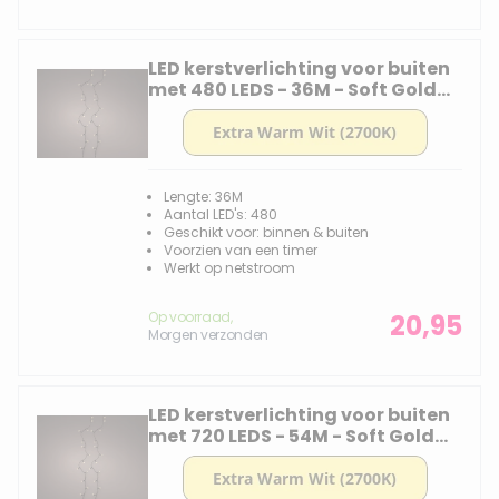
LED kerstverlichting voor buiten
met 480 LEDS - 36M - Soft Gold
2700k
Lengte: 36M
Aantal LED's: 480
Geschikt voor: binnen & buiten
Voorzien van een timer
Werkt op netstroom
Op voorraad,
20,95
Morgen verzonden
LED kerstverlichting voor buiten
met 720 LEDS - 54M - Soft Gold
2700k