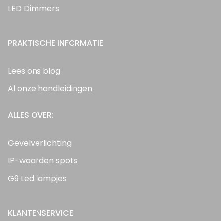
LED Dimmers
PRAKTISCHE INFORMATIE
Lees ons blog
Al onze handleidingen
ALLES OVER:
Gevelverlichting
IP-waarden spots
G9 Led lampjes
KLANTENSERVICE